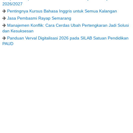
2026/2027
Pentingnya Kursus Bahasa Inggris untuk Semua Kalangan
Jasa Pembasmi Rayap Semarang
Manajemen Konflik: Cara Cerdas Ubah Pertengkaran Jadi Solusi
dan Kesuksesan
Panduan Verval Digitalisasi 2026 pada SILAB Satuan Pendidikan
PAUD