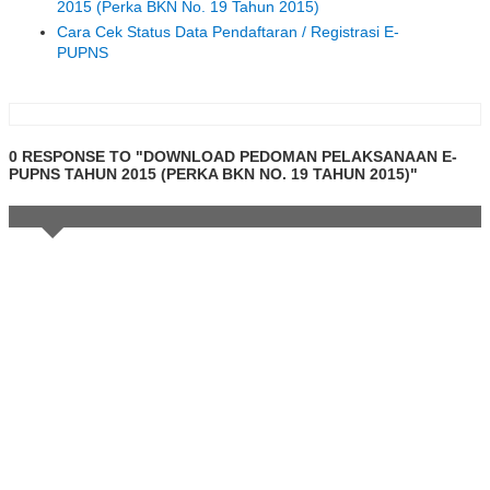
2015 (Perka BKN No. 19 Tahun 2015)
Cara Cek Status Data Pendaftaran / Registrasi E-
PUPNS
0 RESPONSE TO "DOWNLOAD PEDOMAN PELAKSANAAN E-
PUPNS TAHUN 2015 (PERKA BKN NO. 19 TAHUN 2015)"