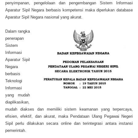
penyimpanan, pengelolaan dan pengembangan Sistem Informasi
Aparatur Sipil Negara berbasis kompetensi maka diperlukan database
Aparatur Sipil Negara nasional yang akurat.
Dalam rangka
penerapan
Sistem
Informasi
Aparatur Sipil
Negara
berbasis
Teknologi
Informasi
yang mudah
diaplikasikan,
mudah diakses dan memiliki sistem keamanan yang terpercaya,
efisien, efektif, dan akurat, maka Pendataan Ulang Pegawai Negeri
Sipil perlu dilakukan secara online dan terintegrasi antara instansi
pemerintah.