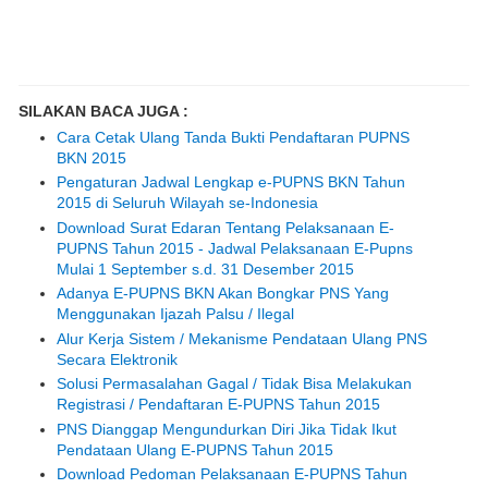
SILAKAN BACA JUGA :
Cara Cetak Ulang Tanda Bukti Pendaftaran PUPNS
BKN 2015
Pengaturan Jadwal Lengkap e-PUPNS BKN Tahun
2015 di Seluruh Wilayah se-Indonesia
Download Surat Edaran Tentang Pelaksanaan E-
PUPNS Tahun 2015 - Jadwal Pelaksanaan E-Pupns
Mulai 1 September s.d. 31 Desember 2015
Adanya E-PUPNS BKN Akan Bongkar PNS Yang
Menggunakan Ijazah Palsu / Ilegal
Alur Kerja Sistem / Mekanisme Pendataan Ulang PNS
Secara Elektronik
Solusi Permasalahan Gagal / Tidak Bisa Melakukan
Registrasi / Pendaftaran E-PUPNS Tahun 2015
PNS Dianggap Mengundurkan Diri Jika Tidak Ikut
Pendataan Ulang E-PUPNS Tahun 2015
Download Pedoman Pelaksanaan E-PUPNS Tahun