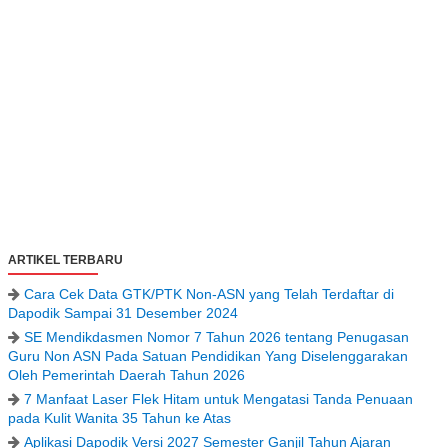
ARTIKEL TERBARU
Cara Cek Data GTK/PTK Non-ASN yang Telah Terdaftar di
Dapodik Sampai 31 Desember 2024
SE Mendikdasmen Nomor 7 Tahun 2026 tentang Penugasan
Guru Non ASN Pada Satuan Pendidikan Yang Diselenggarakan
Oleh Pemerintah Daerah Tahun 2026
7 Manfaat Laser Flek Hitam untuk Mengatasi Tanda Penuaan
pada Kulit Wanita 35 Tahun ke Atas
Aplikasi Dapodik Versi 2027 Semester Ganjil Tahun Ajaran