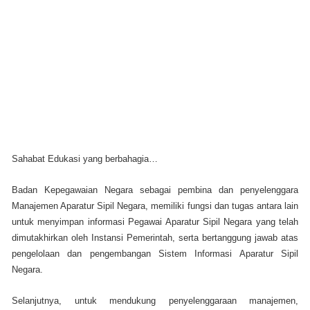
Sahabat Edukasi yang berbahagia…
Badan Kepegawaian Negara sebagai pembina dan penyelenggara
Manajemen Aparatur Sipil Negara, memiliki fungsi dan tugas antara lain
untuk menyimpan informasi Pegawai Aparatur Sipil Negara yang telah
dimutakhirkan oleh Instansi Pemerintah, serta bertanggung jawab atas
pengelolaan dan pengembangan Sistem Informasi Aparatur Sipil
Negara.
Selanjutnya, untuk mendukung penyelenggaraan manajemen,