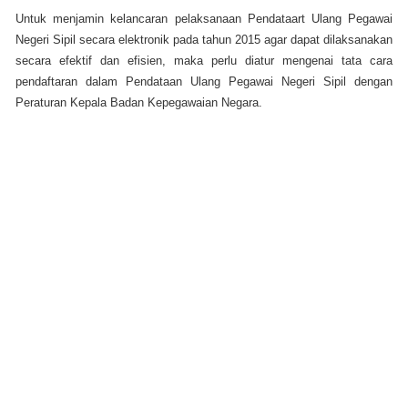
Untuk menjamin kelancaran pelaksanaan Pendataart Ulang Pegawai
Negeri Sipil secara elektronik pada tahun 2015 agar dapat dilaksanakan
secara efektif dan efisien, maka perlu diatur mengenai tata cara
pendaftaran dalam Pendataan Ulang Pegawai Negeri Sipil dengan
Peraturan Kepala Badan Kepegawaian Negara.