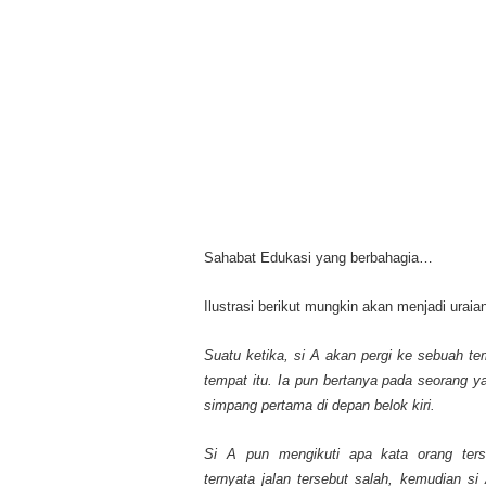
Sahabat Edukasi yang berbahagia…
Ilustrasi berikut mungkin akan menjadi uraia
Suatu ketika, si A akan pergi ke sebuah t
tempat itu. Ia pun bertanya pada seorang 
simpang pertama di depan belok kiri.
Si A pun mengikuti apa kata orang ters
ternyata jalan tersebut salah, kemudian si