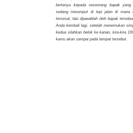
bertanya kepada seseorang bapak yang 
sedang merumput di tepi jalan di mana 
tersesat, lalu dijawablah oleh bapak tersebu
Anda kembali lagi, setelah menemukan si
kedua silahkan belok ke kanan, kira-kira 10
kamu akan sampai pada tempat tersebut.