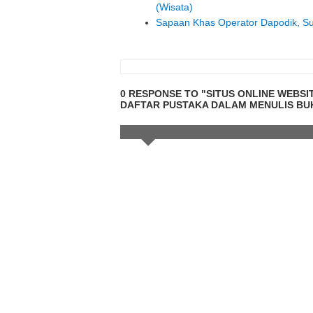
(Wisata)
Sapaan Khas Operator Dapodik, S
0 RESPONSE TO "SITUS ONLINE WEBSIT
DAFTAR PUSTAKA DALAM MENULIS BU