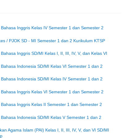
Bahasa Inggris Kelas IV Semester 1 dan Semester 2
es / PJOK SD - MI Semester 1 dan 2 Kurikulum KTSP
asa Inggris SD/MI Kelas I, II, III, IV, V, dan Kelas VI
Bahasa Indonesia SD/MI Kelas VI Semester 1 dan 2
Bahasa Indonesia SD/MI Kelas IV Semester 1 dan 2
Bahasa Inggris Kelas VI Semester 1 dan Semester 2
Bahasa Inggris Kelas II Semester 1 dan Semester 2
Bahasa Indonesia SD/MI Kelas V Semester 1 dan 2
 Agama Islam (PAI) Kelas I, II, III, IV, V, dan VI SD/MI
ap