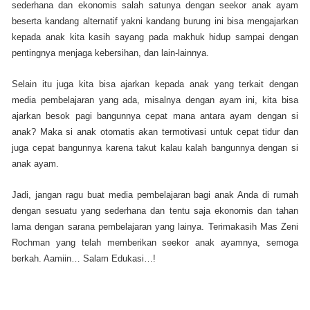
sederhana dan ekonomis salah satunya dengan seekor anak ayam
beserta kandang alternatif yakni kandang burung ini bisa mengajarkan
kepada anak kita kasih sayang pada makhuk hidup sampai dengan
pentingnya menjaga kebersihan, dan lain-lainnya.
Selain itu juga kita bisa ajarkan kepada anak yang terkait dengan
media pembelajaran yang ada, misalnya dengan ayam ini, kita bisa
ajarkan besok pagi bangunnya cepat mana antara ayam dengan si
anak? Maka si anak otomatis akan termotivasi untuk cepat tidur dan
juga cepat bangunnya karena takut kalau kalah bangunnya dengan si
anak ayam.
Jadi, jangan ragu buat media pembelajaran bagi anak Anda di rumah
dengan sesuatu yang sederhana dan tentu saja ekonomis dan tahan
lama dengan sarana pembelajaran yang lainya. Terimakasih Mas Zeni
Rochman yang telah memberikan seekor anak ayamnya, semoga
berkah. Aamiin… Salam Edukasi…!