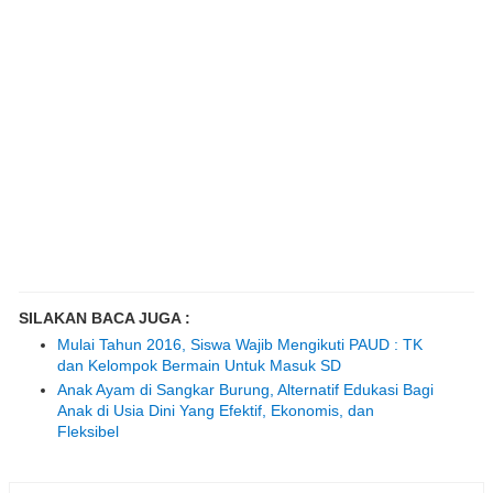
SILAKAN BACA JUGA :
Mulai Tahun 2016, Siswa Wajib Mengikuti PAUD : TK
dan Kelompok Bermain Untuk Masuk SD
Anak Ayam di Sangkar Burung, Alternatif Edukasi Bagi
Anak di Usia Dini Yang Efektif, Ekonomis, dan
Fleksibel