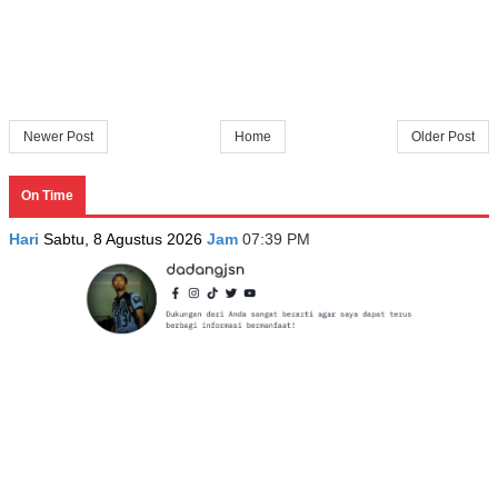
Newer Post
Home
Older Post
On Time
Hari
Sabtu, 8 Agustus 2026
Jam
07:39 PM