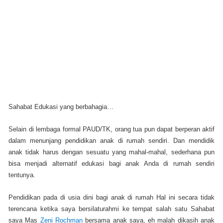
Sahabat Edukasi yang berbahagia…
Selain di lembaga formal PAUD/TK, orang tua pun dapat berperan aktif
dalam menunjang pendidikan anak di rumah sendiri. Dan mendidik
anak tidak harus dengan sesuatu yang mahal-mahal, sederhana pun
bisa menjadi alternatif edukasi bagi anak Anda di rumah sendiri
tentunya.
Pendidikan pada di usia dini bagi anak di rumah Hal ini secara tidak
terencana ketika saya bersilaturahmi ke tempat salah satu Sahabat
saya Mas
Zeni Rochman
bersama anak saya, eh malah dikasih anak