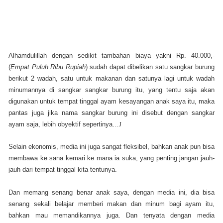
Alhamdulillah dengan sedikit tambahan biaya yakni Rp. 40.000,-
(
Empat Puluh Ribu Rupiah
) sudah dapat dibelikan satu sangkar burung
berikut 2 wadah, satu untuk makanan dan satunya lagi untuk wadah
minumannya di sangkar sangkar burung itu, yang tentu saja akan
digunakan untuk tempat tinggal ayam kesayangan anak saya itu, maka
pantas juga jika nama sangkar burung ini disebut dengan sangkar
ayam saja, lebih obyektif sepertinya…
J
Selain ekonomis, media ini juga sangat fleksibel, bahkan anak pun bisa
membawa ke sana kemari ke mana ia suka, yang penting jangan jauh-
jauh dari tempat tinggal kita tentunya.
Dan memang senang benar anak saya, dengan media ini, dia bisa
senang sekali belajar memberi makan dan minum bagi ayam itu,
bahkan mau memandikannya juga. Dan tenyata dengan media