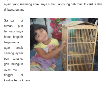
ayam yang memang anak saya suka. Langsung dah masuk kardus dan
di bawa pulang.
Sampai di
rumah pun
ternyata saya
harus berpikir
bagaimana
agar anak
senang ayam
pun tenang,
gak mungkin
ayamnya
tinggal di
kardus terus khan?