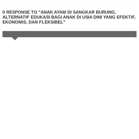
0 RESPONSE TO "ANAK AYAM DI SANGKAR BURUNG,
ALTERNATIF EDUKASI BAGI ANAK DI USIA DINI YANG EFEKTIF,
EKONOMIS, DAN FLEKSIBEL"