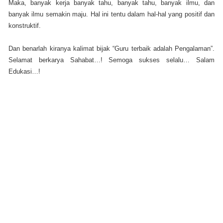
Maka, banyak kerja banyak tahu, banyak tahu, banyak ilmu, dan
banyak ilmu semakin maju. Hal ini tentu dalam hal-hal yang positif dan
konstruktif.
Dan benarlah kiranya kalimat bijak “Guru terbaik adalah Pengalaman”.
Selamat berkarya Sahabat…! Semoga sukses selalu… Salam
Edukasi…!