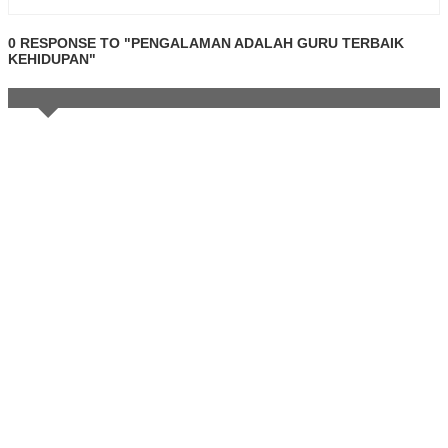
0 RESPONSE TO "PENGALAMAN ADALAH GURU TERBAIK
KEHIDUPAN"