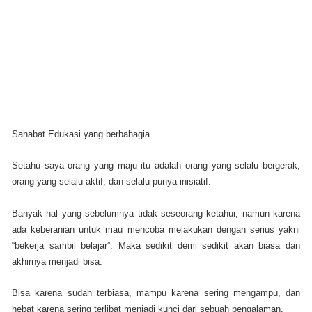
Sahabat Edukasi yang berbahagia…
Setahu saya orang yang maju itu adalah orang yang selalu bergerak,
orang yang selalu aktif, dan selalu punya inisiatif.
Banyak hal yang sebelumnya tidak seseorang ketahui, namun karena
ada keberanian untuk mau mencoba melakukan dengan serius yakni
“bekerja sambil belajar”. Maka sedikit demi sedikit akan biasa dan
akhirnya menjadi bisa.
Bisa karena sudah terbiasa, mampu karena sering mengampu, dan
hebat karena sering terlibat menjadi kunci dari sebuah pengalaman.