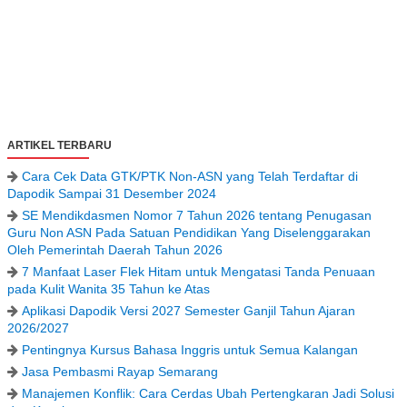
ARTIKEL TERBARU
Cara Cek Data GTK/PTK Non-ASN yang Telah Terdaftar di
Dapodik Sampai 31 Desember 2024
SE Mendikdasmen Nomor 7 Tahun 2026 tentang Penugasan
Guru Non ASN Pada Satuan Pendidikan Yang Diselenggarakan
Oleh Pemerintah Daerah Tahun 2026
7 Manfaat Laser Flek Hitam untuk Mengatasi Tanda Penuaan
pada Kulit Wanita 35 Tahun ke Atas
Aplikasi Dapodik Versi 2027 Semester Ganjil Tahun Ajaran
2026/2027
Pentingnya Kursus Bahasa Inggris untuk Semua Kalangan
Jasa Pembasmi Rayap Semarang
Manajemen Konflik: Cara Cerdas Ubah Pertengkaran Jadi Solusi