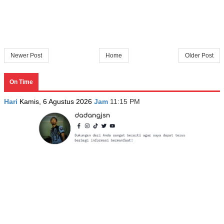
Newer Post
Home
Older Post
On Time
Hari
Kamis, 6 Agustus 2026
Jam
11:15 PM