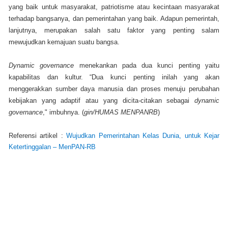
yang baik untuk masyarakat, patriotisme atau kecintaan masyarakat
terhadap bangsanya, dan pemerintahan yang baik. Adapun pemerintah,
lanjutnya, merupakan salah satu faktor yang penting salam
mewujudkan kemajuan suatu bangsa.
Dynamic governance
menekankan pada dua kunci penting yaitu
kapabilitas dan kultur
. “Dua kunci penting inilah yang akan
menggerakkan sumber daya manusia dan proses menuju perubahan
kebijakan yang adaptif atau yang dicita-citakan sebagai
dynamic
governance
," imbuhnya. (
gin/HUMAS MENPANRB
)
Referensi artikel :
Wujudkan Pemerintahan Kelas Dunia, untuk Kejar
Ketertinggalan – MenPAN-RB