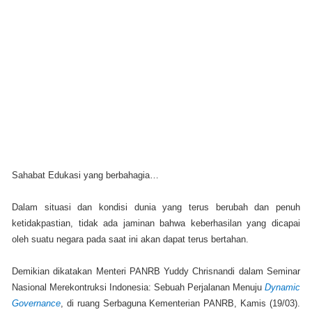
Sahabat Edukasi yang berbahagia…
Dalam situasi dan kondisi dunia yang terus berubah dan penuh
ketidakpastian, tidak ada jaminan bahwa keberhasilan yang dicapai
oleh suatu negara pada saat ini akan dapat terus bertahan.
Demikian dikatakan Menteri PANRB Yuddy Chrisnandi dalam Seminar
Nasional Merekontruksi Indonesia: Sebuah Perjalanan Menuju
Dynamic
Governance
, di ruang Serbaguna Kementerian PANRB, Kamis (19/03).