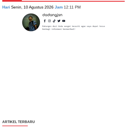
Hari
Senin, 10 Agustus 2026
Jam
12:11 PM
ARTIKEL TERBARU