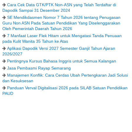
Cara Cek Data GTK/PTK Non-ASN yang Telah Terdaftar di
Dapodik Sampai 31 Desember 2024
SE Mendikdasmen Nomor 7 Tahun 2026 tentang Penugasan
Guru Non ASN Pada Satuan Pendidikan Yang Diselenggarakan
Oleh Pemerintah Daerah Tahun 2026
7 Manfaat Laser Flek Hitam untuk Mengatasi Tanda Penuaan
pada Kulit Wanita 35 Tahun ke Atas
Aplikasi Dapodik Versi 2027 Semester Ganjil Tahun Ajaran
2026/2027
Pentingnya Kursus Bahasa Inggris untuk Semua Kalangan
Jasa Pembasmi Rayap Semarang
Manajemen Konflik: Cara Cerdas Ubah Pertengkaran Jadi Solusi
dan Kesuksesan
Panduan Verval Digitalisasi 2026 pada SILAB Satuan Pendidikan
PAUD