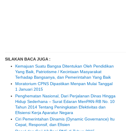
SILAKAN BACA JUGA :
Kemajuan Suatu Bangsa Ditentukan Oleh Pendidikan
Yang Baik, Patriotisme / Kecintaan Masyarakat
Terhadap Bangsanya, dan Pemerintahan Yang Baik
Moratorium CPNS Dipastikan Menpan Mulai Tanggal
1 Januari 2015
Penghematan Nasional, Dari Perjalanan Dinas Hingga
Hidup Sederhana – Surat Edaran MenPAN-RB No. 10
Tahun 2014 Tentang Peningkatan Efektivitas dan
Efisiensi Kerja Aparatur Negara
Ciri Pemerintahan Dinamis (Dynamic Governance) Itu
Cepat, Responsif, dan Efisien