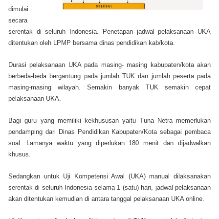
dimulai
secara
serentak di seluruh Indonesia. Penetapan jadwal pelaksanaan UKA
ditentukan oleh LPMP bersama dinas pendidikan kab/kota.
Durasi pelaksanaan UKA pada masing- masing kabupaten/kota akan
berbeda-beda bergantung pada jumlah TUK dan jumlah peserta pada
masing-masing wilayah. Semakin banyak TUK semakin cepat
pelaksanaan UKA.
Bagi guru yang memiliki kekhususan yaitu Tuna Netra memerlukan
pendamping dari Dinas Pendidikan Kabupaten/Kota sebagai pembaca
soal. Lamanya waktu yang diperlukan 180 menit dan dijadwalkan
khusus.
Sedangkan untuk Uji Kompetensi Awal (UKA) manual dilaksanakan
serentak di seluruh Indonesia selama 1 (satu) hari, jadwal pelaksanaan
akan ditentukan kemudian di antara tanggal pelaksanaan UKA online.