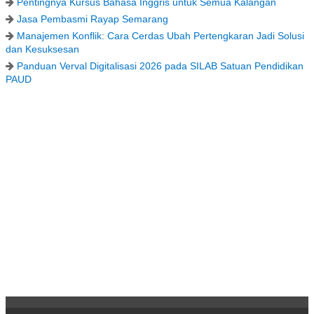
Pentingnya Kursus Bahasa Inggris untuk Semua Kalangan
Jasa Pembasmi Rayap Semarang
Manajemen Konflik: Cara Cerdas Ubah Pertengkaran Jadi Solusi
dan Kesuksesan
Panduan Verval Digitalisasi 2026 pada SILAB Satuan Pendidikan
PAUD