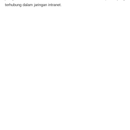
terhubung dalam jaringan intranet.