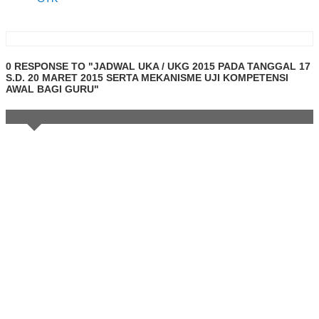
0 RESPONSE TO "JADWAL UKA / UKG 2015 PADA TANGGAL 17
S.D. 20 MARET 2015 SERTA MEKANISME UJI KOMPETENSI
AWAL BAGI GURU"