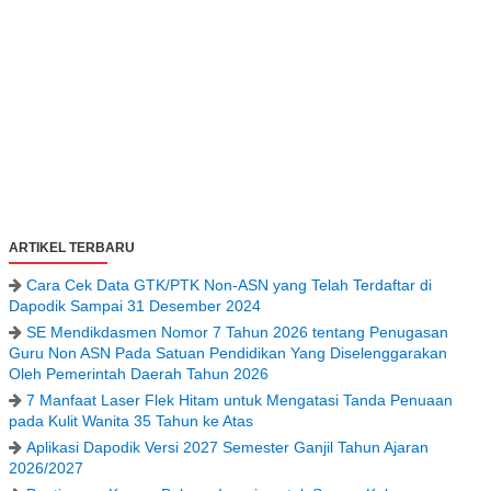
ARTIKEL TERBARU
Cara Cek Data GTK/PTK Non-ASN yang Telah Terdaftar di
Dapodik Sampai 31 Desember 2024
SE Mendikdasmen Nomor 7 Tahun 2026 tentang Penugasan
Guru Non ASN Pada Satuan Pendidikan Yang Diselenggarakan
Oleh Pemerintah Daerah Tahun 2026
7 Manfaat Laser Flek Hitam untuk Mengatasi Tanda Penuaan
pada Kulit Wanita 35 Tahun ke Atas
Aplikasi Dapodik Versi 2027 Semester Ganjil Tahun Ajaran
2026/2027