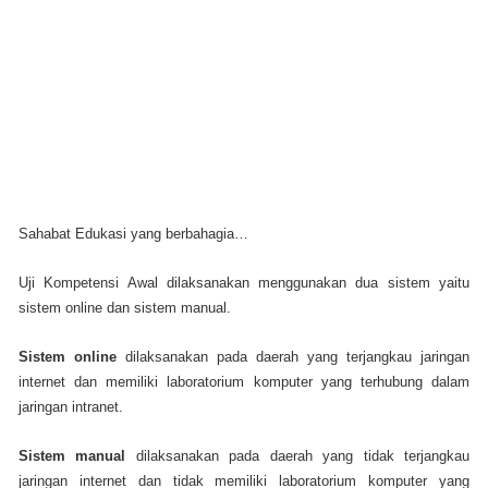
Sahabat Edukasi yang berbahagia…
Uji Kompetensi Awal dilaksanakan menggunakan dua sistem yaitu
sistem online dan sistem manual.
Sistem online
dilaksanakan pada daerah yang terjangkau jaringan
internet dan memiliki laboratorium komputer yang terhubung dalam
jaringan intranet.
Sistem manual
dilaksanakan pada daerah yang tidak terjangkau
jaringan internet dan tidak memiliki laboratorium komputer yang