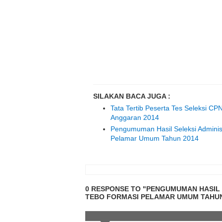
SILAKAN BACA JUGA :
Tata Tertib Peserta Tes Seleksi 
Anggaran 2014
Pengumuman Hasil Seleksi Admini
Pelamar Umum Tahun 2014
0 RESPONSE TO "PENGUMUMAN HASIL 
TEBO FORMASI PELAMAR UMUM TAHUN