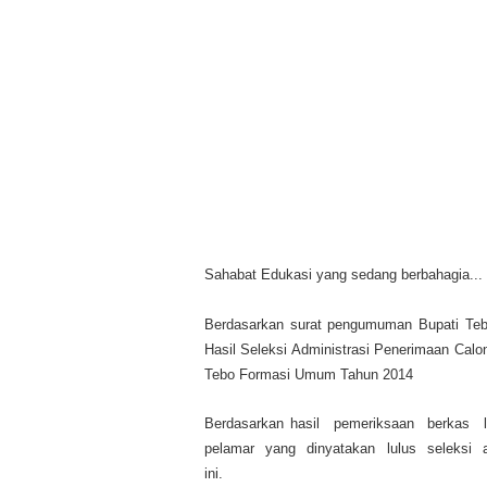
Sahabat Edukasi yang sedang berbahagia...
Berdasarkan surat pengumuman Bupati Teb
Hasil Seleksi Administrasi Penerimaan Calo
Tebo Formasi Umum Tahun 2014
Berdasarkan hasil pemeriksaan berkas
pelamar yang dinyatakan lulus seleksi 
ini.