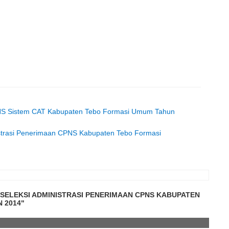
CPNS Sistem CAT Kabupaten Tebo Formasi Umum Tahun
strasi Penerimaan CPNS Kabupaten Tebo Formasi
SELEKSI ADMINISTRASI PENERIMAAN CPNS KABUPATEN
 2014"