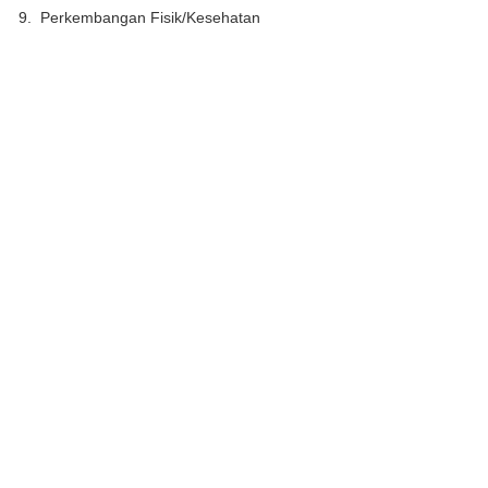
9. Perkembangan Fisik/Kesehatan