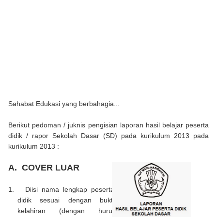
Sahabat Edukasi yang berbahagia...
Berikut pedoman / juknis
pengisian laporan hasil belajar peserta
didik
/ rapor Sekolah Dasar (SD) pada kurikulum 2013 pada
kurikulum 2013 :
A.
COVER LUAR
1.
Diisi nama lengkap peserta
didik sesuai dengan bukti
kelahiran (dengan huruf