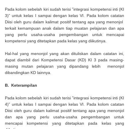
Pada kolom sebelah kiri sudah terisi ”integrasi kompetensi inti (KI
3)” untuk kelas I sampai dengan kelas VI. Pada kolom catatan
Diisi oleh guru dalam kalimat positif tentang apa yang menonjol
terkait kemampuan anak dalam tiap muatan
pelajaran dan apa
yang perlu usaha-usaha pengembangan untuk mencapai
kompetensi yang ditetapkan pada kelas yang diikutinya.
Hal-hal yang menonjol yang akan dituliskan dalam catatan ini,
dapat diambil dari Kompetensi Dasar (KD) KI 3 pada masing-
masing mutan pelajaran yang dipandang lebih menonjol
dibandingkan KD lainnya.
B.
Keterampilan
Pada kolom sebelah kiri sudah terisi ”integrasi kompetensi inti (KI
4)” untuk kelas I sampai dengan kelas VI. Pada kolom catatan
Diisi oleh guru dalam kalimat positif tentang apa yang menonjol
dan apa yang perlu usaha-usaha pengembangan untuk
mencapai kompetensi yang ditetapkan pada kelas yang