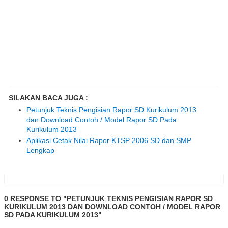
SILAKAN BACA JUGA :
Petunjuk Teknis Pengisian Rapor SD Kurikulum 2013
dan Download Contoh / Model Rapor SD Pada
Kurikulum 2013
Aplikasi Cetak Nilai Rapor KTSP 2006 SD dan SMP
Lengkap
0 RESPONSE TO "PETUNJUK TEKNIS PENGISIAN RAPOR SD
KURIKULUM 2013 DAN DOWNLOAD CONTOH / MODEL RAPOR
SD PADA KURIKULUM 2013"