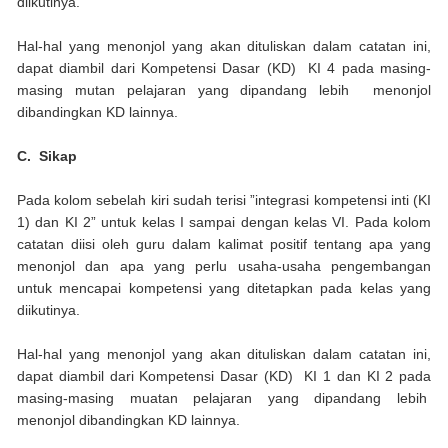
diikutinya.
Hal-hal yang menonjol yang akan dituliskan dalam catatan ini,
dapat diambil dari Kompetensi Dasar (KD) KI 4 pada masing-
masing mutan pelajaran yang dipandang lebih menonjol
dibandingkan KD lainnya.
C.
Sikap
Pada kolom sebelah kiri sudah terisi ”integrasi kompetensi inti (KI
1) dan KI 2” untuk kelas I sampai dengan kelas VI. Pada kolom
catatan diisi oleh guru dalam kalimat positif tentang apa yang
menonjol dan apa yang perlu usaha-usaha pengembangan
untuk mencapai kompetensi yang ditetapkan pada kelas yang
diikutinya.
Hal-hal yang menonjol yang akan dituliskan dalam catatan ini,
dapat diambil dari Kompetensi Dasar (KD) KI 1 dan KI 2 pada
masing-masing muatan pelajaran yang dipandang lebih
menonjol dibandingkan KD lainnya.