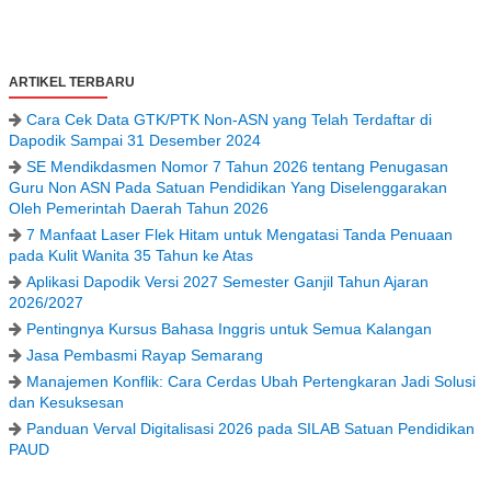
ARTIKEL TERBARU
Cara Cek Data GTK/PTK Non-ASN yang Telah Terdaftar di
Dapodik Sampai 31 Desember 2024
SE Mendikdasmen Nomor 7 Tahun 2026 tentang Penugasan
Guru Non ASN Pada Satuan Pendidikan Yang Diselenggarakan
Oleh Pemerintah Daerah Tahun 2026
7 Manfaat Laser Flek Hitam untuk Mengatasi Tanda Penuaan
pada Kulit Wanita 35 Tahun ke Atas
Aplikasi Dapodik Versi 2027 Semester Ganjil Tahun Ajaran
2026/2027
Pentingnya Kursus Bahasa Inggris untuk Semua Kalangan
Jasa Pembasmi Rayap Semarang
Manajemen Konflik: Cara Cerdas Ubah Pertengkaran Jadi Solusi
dan Kesuksesan
Panduan Verval Digitalisasi 2026 pada SILAB Satuan Pendidikan
PAUD