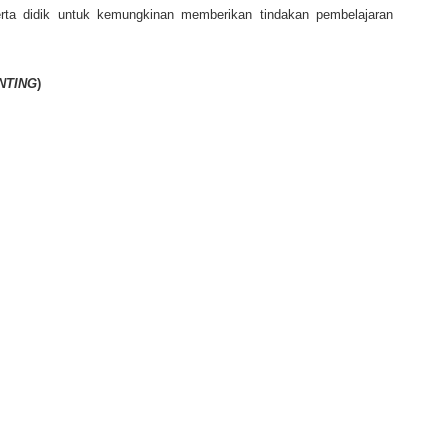
ta didik untuk kemungkinan memberikan tindakan pembelajaran
NTING
)