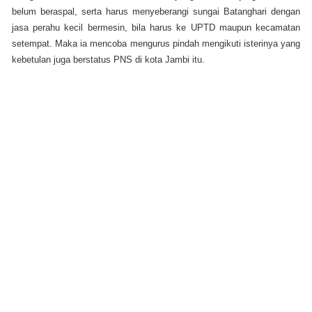
belum beraspal, serta harus menyeberangi sungai Batanghari dengan
jasa perahu kecil bermesin, bila harus ke UPTD maupun kecamatan
setempat. Maka ia mencoba mengurus pindah mengikuti isterinya yang
kebetulan juga berstatus PNS di kota Jambi itu.