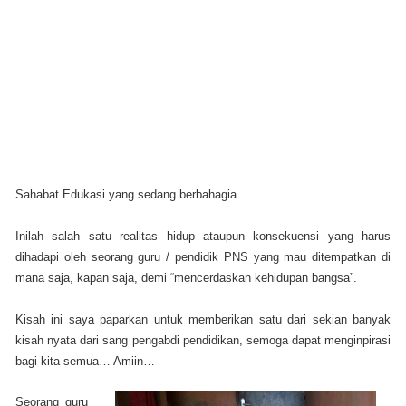
Sahabat Edukasi yang sedang berbahagia...
Inilah salah satu realitas hidup ataupun konsekuensi yang harus
dihadapi oleh seorang guru / pendidik PNS yang mau ditempatkan di
mana saja, kapan saja, demi “mencerdaskan kehidupan bangsa”.
Kisah ini saya paparkan untuk memberikan satu dari sekian banyak
kisah nyata dari sang pengabdi pendidikan, semoga dapat menginpirasi
bagi kita semua… Amiin…
Seorang guru