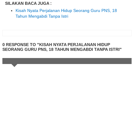
SILAKAN BACA JUGA :
Kisah Nyata Perjalanan Hidup Seorang Guru PNS, 18
Tahun Mengabdi Tanpa Istri
0 RESPONSE TO "KISAH NYATA PERJALANAN HIDUP
SEORANG GURU PNS, 18 TAHUN MENGABDI TANPA ISTRI"