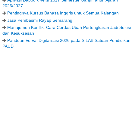
2026/2027
Pentingnya Kursus Bahasa Inggris untuk Semua Kalangan
Jasa Pembasmi Rayap Semarang
Manajemen Konflik: Cara Cerdas Ubah Pertengkaran Jadi Solusi
dan Kesuksesan
Panduan Verval Digitalisasi 2026 pada SILAB Satuan Pendidikan
PAUD