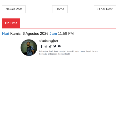
Newer Post
Home
Older Post
On Time
Hari
Kamis, 6 Agustus 2026
Jam
11:58 PM