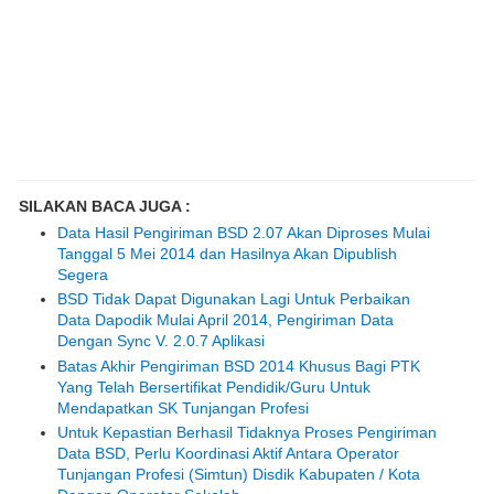
SILAKAN BACA JUGA :
Data Hasil Pengiriman BSD 2.07 Akan Diproses Mulai
Tanggal 5 Mei 2014 dan Hasilnya Akan Dipublish
Segera
BSD Tidak Dapat Digunakan Lagi Untuk Perbaikan
Data Dapodik Mulai April 2014, Pengiriman Data
Dengan Sync V. 2.0.7 Aplikasi
Batas Akhir Pengiriman BSD 2014 Khusus Bagi PTK
Yang Telah Bersertifikat Pendidik/Guru Untuk
Mendapatkan SK Tunjangan Profesi
Untuk Kepastian Berhasil Tidaknya Proses Pengiriman
Data BSD, Perlu Koordinasi Aktif Antara Operator
Tunjangan Profesi (Simtun) Disdik Kabupaten / Kota