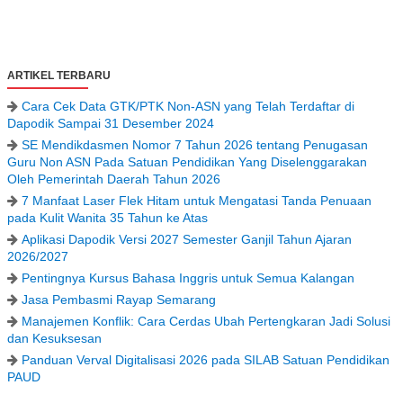
ARTIKEL TERBARU
Cara Cek Data GTK/PTK Non-ASN yang Telah Terdaftar di
Dapodik Sampai 31 Desember 2024
SE Mendikdasmen Nomor 7 Tahun 2026 tentang Penugasan
Guru Non ASN Pada Satuan Pendidikan Yang Diselenggarakan
Oleh Pemerintah Daerah Tahun 2026
7 Manfaat Laser Flek Hitam untuk Mengatasi Tanda Penuaan
pada Kulit Wanita 35 Tahun ke Atas
Aplikasi Dapodik Versi 2027 Semester Ganjil Tahun Ajaran
2026/2027
Pentingnya Kursus Bahasa Inggris untuk Semua Kalangan
Jasa Pembasmi Rayap Semarang
Manajemen Konflik: Cara Cerdas Ubah Pertengkaran Jadi Solusi
dan Kesuksesan
Panduan Verval Digitalisasi 2026 pada SILAB Satuan Pendidikan
PAUD