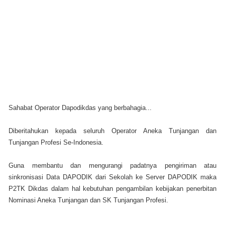
Sahabat Operator Dapodikdas yang berbahagia...
Diberitahukan kepada seluruh Operator Aneka Tunjangan dan
Tunjangan Profesi Se-Indonesia.
Guna membantu dan mengurangi padatnya pengiriman atau
sinkronisasi Data DAPODIK dari Sekolah ke Server DAPODIK maka
P2TK Dikdas dalam hal kebutuhan pengambilan kebijakan penerbitan
Nominasi Aneka Tunjangan dan SK Tunjangan Profesi.