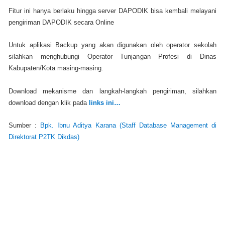
Fitur ini hanya berlaku hingga server DAPODIK bisa kembali melayani
pengiriman DAPODIK secara Online
Untuk aplikasi Backup yang akan digunakan oleh operator sekolah
silahkan menghubungi Operator Tunjangan Profesi di Dinas
Kabupaten/Kota masing-masing.
Download mekanisme dan langkah-langkah pengiriman, silahkan
download dengan klik pada
links ini…
Sumber :
Bpk. Ibnu Aditya Karana (Staff Database Management di
Direktorat P2TK Dikdas)