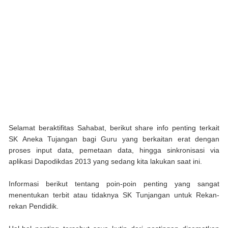
Selamat beraktifitas Sahabat, berikut share info penting terkait
SK Aneka Tujangan bagi Guru yang berkaitan erat dengan
proses input data, pemetaan data, hingga sinkronisasi via
aplikasi Dapodikdas 2013 yang sedang kita lakukan saat ini.
Informasi berikut tentang poin-poin penting yang sangat
menentukan terbit atau tidaknya SK Tunjangan untuk Rekan-
rekan Pendidik.