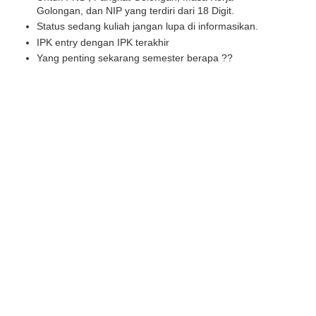
Golongan, dan NIP yang terdiri dari 18 Digit.
Status sedang kuliah jangan lupa di informasikan.
IPK entry dengan IPK terakhir
Yang penting sekarang semester berapa ??