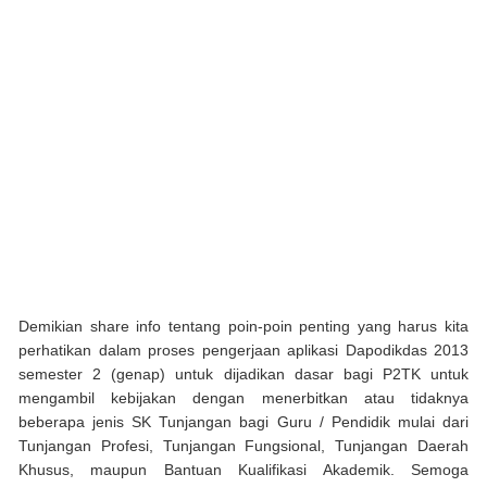
Demikian share info tentang poin-poin penting yang harus kita
perhatikan dalam proses pengerjaan aplikasi Dapodikdas 2013
semester 2 (genap) untuk dijadikan dasar bagi P2TK untuk
mengambil kebijakan dengan menerbitkan atau tidaknya
beberapa jenis SK Tunjangan bagi Guru / Pendidik mulai dari
Tunjangan Profesi, Tunjangan Fungsional, Tunjangan Daerah
Khusus, maupun Bantuan Kualifikasi Akademik. Semoga