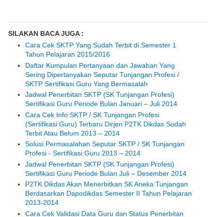
SILAKAN BACA JUGA :
Cara Cek SKTP Yang Sudah Terbit di Semester 1
Tahun Pelajaran 2015/2016
Daftar Kumpulan Pertanyaan dan Jawaban Yang
Sering Dipertanyakan Seputar Tunjangan Profesi /
SKTP Sertifikasi Guru Yang Bermasalah
Jadwal Penerbitan SKTP (SK Tunjangan Profesi)
Sertifikasi Guru Periode Bulan Januari – Juli 2014
Cara Cek Info SKTP / SK Tunjangan Profesi
(Sertifikasi Guru) Terbaru Dirjen P2TK Dikdas Sudah
Terbit Atau Belum 2013 – 2014
Solusi Permasalahan Seputar SKTP / SK Tunjangan
Profesi - Sertifikasi Guru 2013 – 2014
Jadwal Penerbitan SKTP (SK Tunjangan Profesi)
Sertifikasi Guru Periode Bulan Juli – Desember 2014
P2TK Dikdas Akan Menerbitkan SK Aneka Tunjangan
Berdasarkan Dapodikdas Semester II Tahun Pelajaran
2013-2014
Cara Cek Validasi Data Guru dan Status Penerbitan