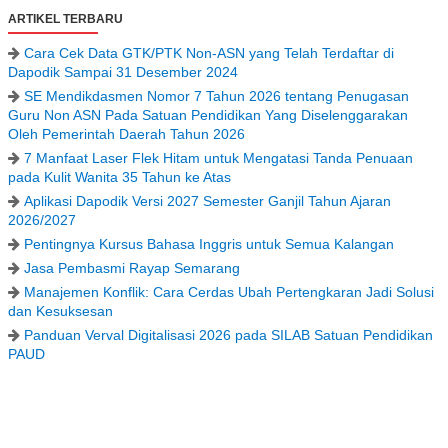
ARTIKEL TERBARU
Cara Cek Data GTK/PTK Non-ASN yang Telah Terdaftar di
Dapodik Sampai 31 Desember 2024
SE Mendikdasmen Nomor 7 Tahun 2026 tentang Penugasan
Guru Non ASN Pada Satuan Pendidikan Yang Diselenggarakan
Oleh Pemerintah Daerah Tahun 2026
7 Manfaat Laser Flek Hitam untuk Mengatasi Tanda Penuaan
pada Kulit Wanita 35 Tahun ke Atas
Aplikasi Dapodik Versi 2027 Semester Ganjil Tahun Ajaran
2026/2027
Pentingnya Kursus Bahasa Inggris untuk Semua Kalangan
Jasa Pembasmi Rayap Semarang
Manajemen Konflik: Cara Cerdas Ubah Pertengkaran Jadi Solusi
dan Kesuksesan
Panduan Verval Digitalisasi 2026 pada SILAB Satuan Pendidikan
PAUD