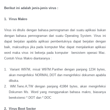
Berikut ini adalah jenis-jenis virus :
1. Virus Makro
Virus ini ditulis dengan bahasa pemrograman dari suatu aplikasi bukan
dengan bahasa pemrograman dari suatu Operating System. Virus ini
dapat berjalan apabila aplikasi pembentuknya dapat berjalan dengan
baik, maksudnya jika pada komputer Mac dapat menjalankan aplikasi
word maka virus ini bekerja pada komputer bersistem operasi Mac.
Contoh Virus Makro diantaranya :
1. Variant W97M, misal W97M.Panther dengan panjang 1234 bytes,
akan menginfeksi NORMAL.DOT dan menginfeksi dokumen apabila
dibuka.
2. WM.Twno.A;TW dengan panjang 41984 bytes, akan menginfeksi
Dokumen Ms. Word yang menggunakan bahasa makro, biasanya
berekstensi *.DOT dan *.DOC
2. Virus Boot Sector