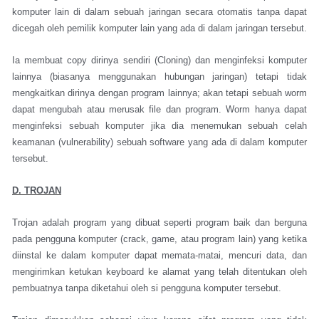
komputer lain di dalam sebuah jaringan secara otomatis tanpa dapat
dicegah oleh pemilik komputer lain yang ada di dalam jaringan tersebut.
Ia membuat copy dirinya sendiri (Cloning) dan menginfeksi komputer
lainnya (biasanya menggunakan hubungan jaringan) tetapi tidak
mengkaitkan dirinya dengan program lainnya; akan tetapi sebuah worm
dapat mengubah atau merusak file dan program. Worm hanya dapat
menginfeksi sebuah komputer jika dia menemukan sebuah celah
keamanan (vulnerability) sebuah software yang ada di dalam komputer
tersebut.
D. TROJAN
Trojan adalah program yang dibuat seperti program baik dan berguna
pada pengguna komputer (crack, game, atau program lain) yang ketika
diinstal ke dalam komputer dapat memata-matai, mencuri data, dan
mengirimkan ketukan keyboard ke alamat yang telah ditentukan oleh
pembuatnya tanpa diketahui oleh si pengguna komputer tersebut.