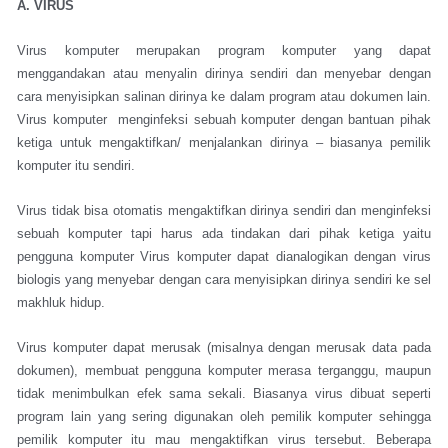
A. VIRUS
Virus komputer merupakan program komputer yang dapat
menggandakan atau menyalin dirinya sendiri dan menyebar dengan
cara menyisipkan salinan dirinya ke dalam program atau dokumen lain.
Virus komputer menginfeksi sebuah komputer dengan bantuan pihak
ketiga untuk mengaktifkan/ menjalankan dirinya – biasanya pemilik
komputer itu sendiri.
Virus tidak bisa otomatis mengaktifkan dirinya sendiri dan menginfeksi
sebuah komputer tapi harus ada tindakan dari pihak ketiga yaitu
pengguna komputer Virus komputer dapat dianalogikan dengan virus
biologis yang menyebar dengan cara menyisipkan dirinya sendiri ke sel
makhluk hidup.
Virus komputer dapat merusak (misalnya dengan merusak data pada
dokumen), membuat pengguna komputer merasa terganggu, maupun
tidak menimbulkan efek sama sekali. Biasanya virus dibuat seperti
program lain yang sering digunakan oleh pemilik komputer sehingga
pemilik komputer itu mau mengaktifkan virus tersebut. Beberapa