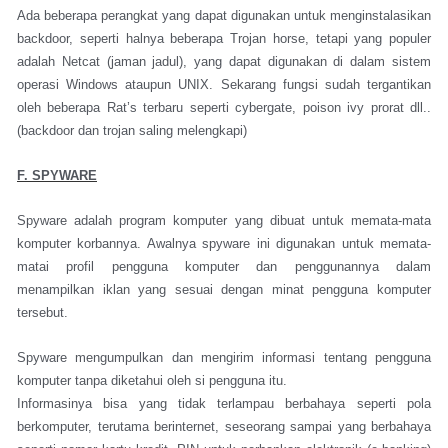
Ada beberapa perangkat yang dapat digunakan untuk menginstalasikan
backdoor, seperti halnya beberapa Trojan horse, tetapi yang populer
adalah Netcat (jaman jadul), yang dapat digunakan di dalam sistem
operasi Windows ataupun UNIX. Sekarang fungsi sudah tergantikan
oleh beberapa Rat’s terbaru seperti cybergate, poison ivy prorat dll..
(backdoor dan trojan saling melengkapi)
F. SPYWARE
Spyware adalah program komputer yang dibuat untuk memata-mata
komputer korbannya. Awalnya spyware ini digunakan untuk memata-
matai profil pengguna komputer dan penggunannya dalam
menampilkan iklan yang sesuai dengan minat pengguna komputer
tersebut.
Spyware mengumpulkan dan mengirim informasi tentang pengguna
komputer tanpa diketahui oleh si pengguna itu.
Informasinya bisa yang tidak terlampau berbahaya seperti pola
berkomputer, terutama berinternet, seseorang sampai yang berbahaya