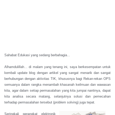
Sahabat Edukasi yang sedang berbahagia...
Alhamdulillah… di malam yang tenang ini, saya berkesempatan untuk
kembali update blog dengan artikel yang sangat menarik dan sangat
berhubungan dengan aktivitas TIK, khususnya bagi Rekan-rekan OPS
semuanya dalam rangka menambah khasanah keilmuan dan wawasan
kita, agar dalam setiap permasalahan yang kita jumpai nantinya, dapat
kita analisa secara matang, selanjutnya solusi dan pemecahan
terhadap permasalahan tersebut (problem solving) juga tepat.
Seringkali perangkat elektronik