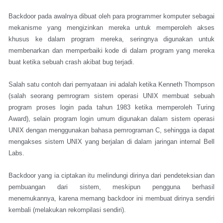
Backdoor pada awalnya dibuat oleh para programmer komputer sebagai
mekanisme yang mengizinkan mereka untuk memperoleh akses
khusus ke dalam program mereka, seringnya digunakan untuk
membenarkan dan memperbaiki kode di dalam program yang mereka
buat ketika sebuah crash akibat bug terjadi.
Salah satu contoh dari pernyataan ini adalah ketika Kenneth Thompson
(salah seorang pemrogram sistem operasi UNIX membuat sebuah
program proses login pada tahun 1983 ketika memperoleh Turing
Award), selain program login umum digunakan dalam sistem operasi
UNIX dengan menggunakan bahasa pemrograman C, sehingga ia dapat
mengakses sistem UNIX yang berjalan di dalam jaringan internal Bell
Labs.
Backdoor yang ia ciptakan itu melindungi dirinya dari pendeteksian dan
pembuangan dari sistem, meskipun pengguna berhasil
menemukannya, karena memang backdoor ini membuat dirinya sendiri
kembali (melakukan rekompilasi sendiri).