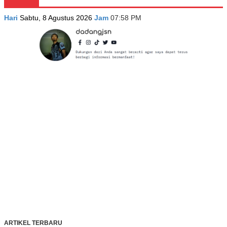
Hari
Sabtu, 8 Agustus 2026
Jam
07:58 PM
ARTIKEL TERBARU