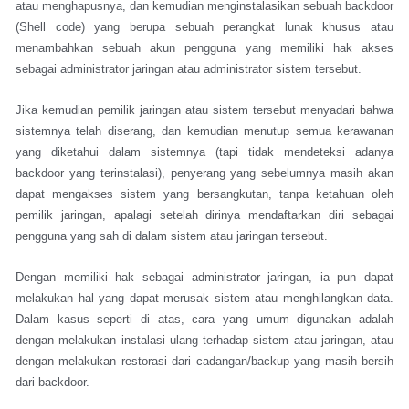
atau menghapusnya, dan kemudian menginstalasikan sebuah backdoor
(Shell code) yang berupa sebuah perangkat lunak khusus atau
menambahkan sebuah akun pengguna yang memiliki hak akses
sebagai administrator jaringan atau administrator sistem tersebut.
Jika kemudian pemilik jaringan atau sistem tersebut menyadari bahwa
sistemnya telah diserang, dan kemudian menutup semua kerawanan
yang diketahui dalam sistemnya (tapi tidak mendeteksi adanya
backdoor yang terinstalasi), penyerang yang sebelumnya masih akan
dapat mengakses sistem yang bersangkutan, tanpa ketahuan oleh
pemilik jaringan, apalagi setelah dirinya mendaftarkan diri sebagai
pengguna yang sah di dalam sistem atau jaringan tersebut.
Dengan memiliki hak sebagai administrator jaringan, ia pun dapat
melakukan hal yang dapat merusak sistem atau menghilangkan data.
Dalam kasus seperti di atas, cara yang umum digunakan adalah
dengan melakukan instalasi ulang terhadap sistem atau jaringan, atau
dengan melakukan restorasi dari cadangan/backup yang masih bersih
dari backdoor.