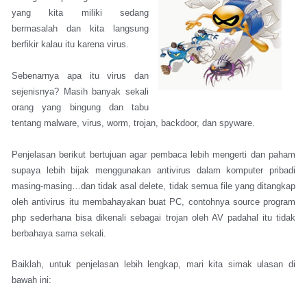
yang kita miliki sedang
bermasalah dan kita langsung
berfikir kalau itu karena virus.
Sebenarnya apa itu virus dan
sejenisnya? Masih banyak sekali
orang yang bingung dan tabu
tentang malware, virus, worm, trojan, backdoor, dan spyware.
Penjelasan berikut bertujuan agar pembaca lebih mengerti dan paham
supaya lebih bijak menggunakan antivirus dalam komputer pribadi
masing-masing…dan tidak asal delete, tidak semua file yang ditangkap
oleh antivirus itu membahayakan buat PC, contohnya source program
php sederhana bisa dikenali sebagai trojan oleh AV padahal itu tidak
berbahaya sama sekali.
Baiklah, untuk penjelasan lebih lengkap, mari kita simak ulasan di
bawah ini: