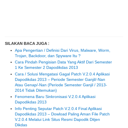
SILAKAN BACA JUGA :
Apa Pengertian / Definisi Dari Virus, Malware, Worm,
Trojan, Backdoor, dan Spyware Itu ?
Cara Pindah Pengisian Data Yang Aktif Dari Semester
1 Ke Semester 2 Dapodikdas 2013
Cara / Solusi Mengatasi Gagal Patch V.2.0.4 Aplikasi
Dapodikdas 2013 – Periode Semester Ganjil/-Nan
Atau Genap/-Nan (Periode Semester Ganjil / 2013-
2014 Tidak Ditemukan)
Fenomena Baru Sinkronisasi V.2.0.4 Aplikasi
Dapodikdas 2013
Info Penting Seputar Patch V.2.0.4 Final Aplikasi
Dapodikdas 2013 – Dowload Paling Aman File Patch
V.2.0.4 Melalui Link Situs Resmi Dapodik Ditjen
Dikdas