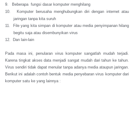
9.
Beberapa fungsi dasar komputer menghilang
10.
Komputer berusaha menghubungkan diri dengan internet atau
jaringan tanpa kita suruh
11.
File yang kita simpan di komputer atau media penyimpanan hilang
begitu saja atau disembunyikan virus
12.
Dan lain-lain
Pada masa ini, penularan virus komputer sangatlah mudah terjadi.
Karena tingkat akses data menjadi sangat mudah dari tahun ke tahun.
Virus sendiri tidak dapat menular tanpa adanya media ataupun jaringan.
Berikut ini adalah contoh bentuk media penyebaran virus komputer dari
komputer satu ke yang lainnya :