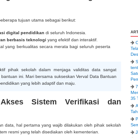
beberapa tujuan utama sebagai berikut:
ART
si digital pendidikan
di seluruh Indonesia.
ran berbasis teknologi
yang efektif dan interaktif.
C
al yang berkualitas secara merata bagi seluruh peserta
Tel
Des
S
ten
ktif pihak sekolah dalam menjaga validitas data sangat
Sat
 bantuan ini. Mari bersama sukseskan Verval Data Bantuan
Pem
endidikan yang lebih adaptif dan maju.
7
Men
35 
Akses Sistem Verifikasi dan
A
Tah
P
Sem
n data, hal pertama yang wajib dilakukan oleh pihak sekolah
tem resmi yang telah disediakan oleh kementerian.
J