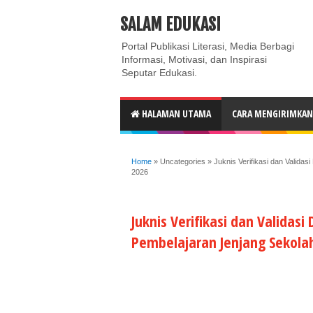
ABOUT
CONTACT US
PRIVACY POLICY
DISC
SALAM EDUKASI
Portal Publikasi Literasi, Media Berbagi
Informasi, Motivasi, dan Inspirasi
Seputar Edukasi.
HALAMAN UTAMA
CARA MENGIRIMKAN 
Home
»
Uncategories
»
Juknis Verifikasi dan Valida
2026
Juknis Verifikasi dan Validasi
Pembelajaran Jenjang Sekola