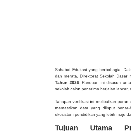
Sahabat Edukasi yang berbahagia. Da
dan merata, Direktorat Sekolah Dasar
Tahun 2026
. Panduan ini disusun un
sekolah calon penerima berjalan lancar, 
Tahapan verifikasi ini melibatkan pera
memastikan data yang diinput benar-
ekosistem pendidikan yang lebih maju dan
Tujuan Utama Pro