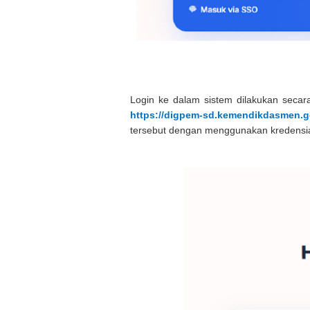
Login ke dalam sistem dilakukan secar
https://digpem-sd.kemendikdasmen.go
tersebut dengan menggunakan kredensia