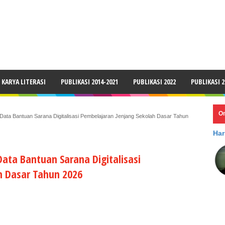
LAIMER
KARYA LITERASI
PUBLIKASI 2014-2021
PUBLIKASI 2022
PUBLIKASI 2
O
si Data Bantuan Sarana Digitalisasi Pembelajaran Jenjang Sekolah Dasar Tahun
Har
 Data Bantuan Sarana Digitalisasi
h Dasar Tahun 2026