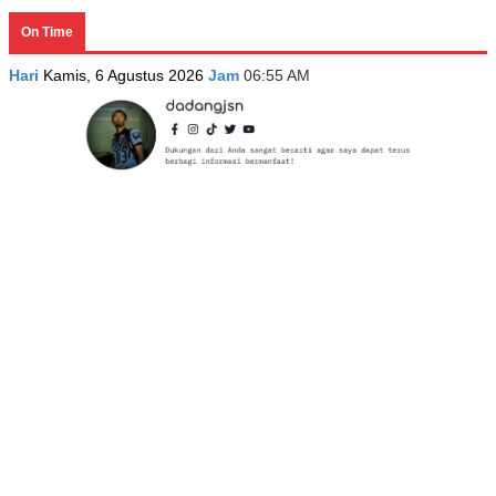
On Time
Hari
Kamis, 6 Agustus 2026
Jam
06:55 AM