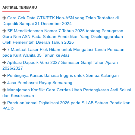
ARTIKEL TERBARU
Cara Cek Data GTK/PTK Non-ASN yang Telah Terdaftar di
Dapodik Sampai 31 Desember 2024
SE Mendikdasmen Nomor 7 Tahun 2026 tentang Penugasan
Guru Non ASN Pada Satuan Pendidikan Yang Diselenggarakan
Oleh Pemerintah Daerah Tahun 2026
7 Manfaat Laser Flek Hitam untuk Mengatasi Tanda Penuaan
pada Kulit Wanita 35 Tahun ke Atas
Aplikasi Dapodik Versi 2027 Semester Ganjil Tahun Ajaran
2026/2027
Pentingnya Kursus Bahasa Inggris untuk Semua Kalangan
Jasa Pembasmi Rayap Semarang
Manajemen Konflik: Cara Cerdas Ubah Pertengkaran Jadi Solusi
dan Kesuksesan
Panduan Verval Digitalisasi 2026 pada SILAB Satuan Pendidikan
PAUD