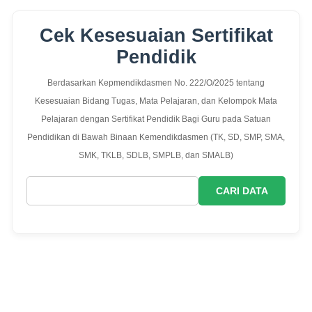
Cek Kesesuaian Sertifikat
Pendidik
Berdasarkan Kepmendikdasmen No. 222/O/2025 tentang
Kesesuaian Bidang Tugas, Mata Pelajaran, dan Kelompok Mata
Pelajaran dengan Sertifikat Pendidik Bagi Guru pada Satuan
Pendidikan di Bawah Binaan Kemendikdasmen (TK, SD, SMP, SMA,
SMK, TKLB, SDLB, SMPLB, dan SMALB)
CARI DATA