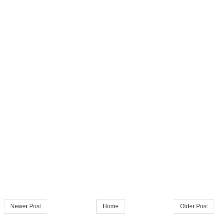
Newer Post
Home
Older Post