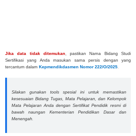
Jika data tidak ditemukan
, pastikan Nama Bidang Studi
Sertifikasi yang Anda masukan sama persis dengan yang
tercantum dalam
Kepmendikdasmen Nomor 222/O/2025
.
Silakan gunakan tools spesial ini untuk memastikan
kesesuaian Bidang Tugas, Mata Pelajaran, dan Kelompok
Mata Pelajaran Anda dengan Sertifikat Pendidik resmi di
bawah naungan Kementerian Pendidikan Dasar dan
Menengah.