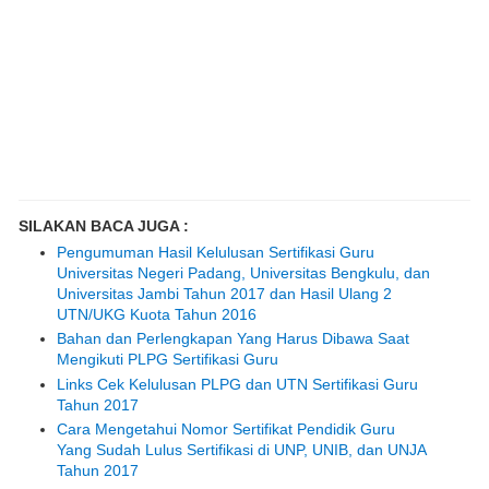
SILAKAN BACA JUGA :
Pengumuman Hasil Kelulusan Sertifikasi Guru
Universitas Negeri Padang, Universitas Bengkulu, dan
Universitas Jambi Tahun 2017 dan Hasil Ulang 2
UTN/UKG Kuota Tahun 2016
Bahan dan Perlengkapan Yang Harus Dibawa Saat
Mengikuti PLPG Sertifikasi Guru
Links Cek Kelulusan PLPG dan UTN Sertifikasi Guru
Tahun 2017
Cara Mengetahui Nomor Sertifikat Pendidik Guru
Yang Sudah Lulus Sertifikasi di UNP, UNIB, dan UNJA
Tahun 2017