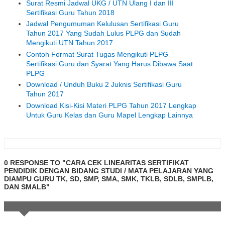
Surat Resmi Jadwal UKG / UTN Ulang I dan III
Sertifikasi Guru Tahun 2018
Jadwal Pengumuman Kelulusan Sertifikasi Guru
Tahun 2017 Yang Sudah Lulus PLPG dan Sudah
Mengikuti UTN Tahun 2017
Contoh Format Surat Tugas Mengikuti PLPG
Sertifikasi Guru dan Syarat Yang Harus Dibawa Saat
PLPG
Download / Unduh Buku 2 Juknis Sertifikasi Guru
Tahun 2017
Download Kisi-Kisi Materi PLPG Tahun 2017 Lengkap
Untuk Guru Kelas dan Guru Mapel Lengkap Lainnya
0 RESPONSE TO "CARA CEK LINEARITAS SERTIFIKAT
PENDIDIK DENGAN BIDANG STUDI / MATA PELAJARAN YANG
DIAMPU GURU TK, SD, SMP, SMA, SMK, TKLB, SDLB, SMPLB,
DAN SMALB"