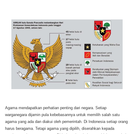
Agama mendapatkan perhatian penting dari negara. Setiap
warganegara dijamin pula kebebasannya untuk memilih salah satu
agama yang ada dan diakui oleh pemerintah. Di Indonesia setiap orang
harus beragama. Tetapi agama yang dipilih, diserahkan kepada