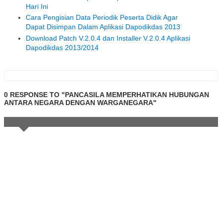
Hari Ini
Cara Pengisian Data Periodik Peserta Didik Agar
Dapat Disimpan Dalam Aplikasi Dapodikdas 2013
Download Patch V.2.0.4 dan Installer V.2.0.4 Aplikasi
Dapodikdas 2013/2014
0 RESPONSE TO "PANCASILA MEMPERHATIKAN HUBUNGAN
ANTARA NEGARA DENGAN WARGANEGARA"