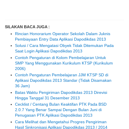
SILAKAN BACA JUGA :
Rincian Honorarium Operator Sekolah Dalam Juknis
Pembiayaan Entry Data Aplikasi Dapodikdas 2013
Solusi / Cara Mengatasi Obyek Tidak Ditemukan Pada
Saat Login Aplikasi Dapodikdas 2013
Contoh Pengaturan di Kolom Pembelajaran Untuk
SMP Yang Menggunakan Kurikulum KTSP (Kurikulum
2006)
Contoh Pengaturan Pembelajaran JJM KTSP SD di
Aplikasi Dapodikdas 2013 Standar (Tidak Disamakan
36 Jam)
Batas Waktu Pengiriman Dapodikdas 2013 Direvisi
Hingga Tanggal 31 Desember 2013
Cecklist / Centang Bulan Keaktifan PTK Pada BSD
2.0.7 Yang Benar Sampai Dengan Bulan Juni di
Penugasan PTK Aplikasi Dapodikdas 2013
Cara Melihat dan Mengetahui Progres Pengiriman
Hasil Sinkronisasi Aplikasi Dapodikdas 2013 / 2014