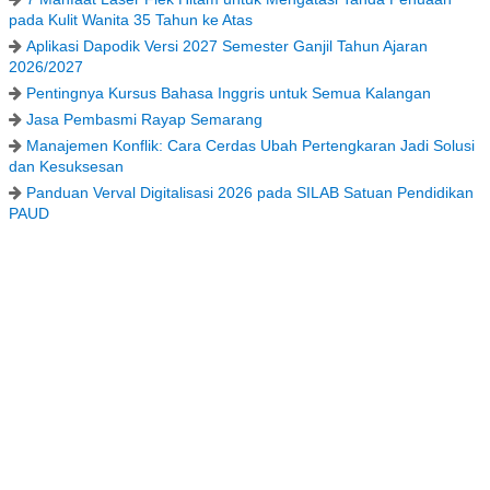
pada Kulit Wanita 35 Tahun ke Atas
Aplikasi Dapodik Versi 2027 Semester Ganjil Tahun Ajaran
2026/2027
Pentingnya Kursus Bahasa Inggris untuk Semua Kalangan
Jasa Pembasmi Rayap Semarang
Manajemen Konflik: Cara Cerdas Ubah Pertengkaran Jadi Solusi
dan Kesuksesan
Panduan Verval Digitalisasi 2026 pada SILAB Satuan Pendidikan
PAUD