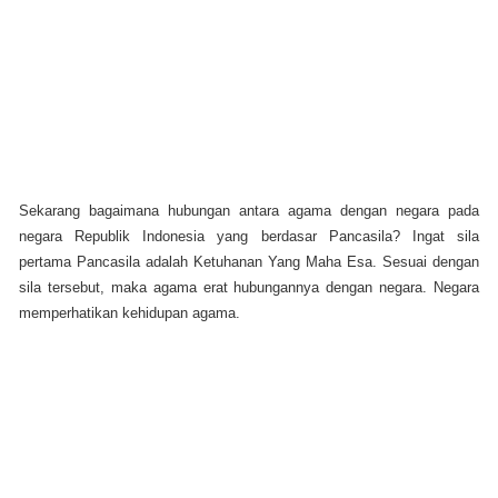
Sekarang bagaimana hubungan antara agama dengan negara pada
negara Republik Indonesia yang berdasar Pancasila? Ingat sila
pertama Pancasila adalah Ketuhanan Yang Maha Esa. Sesuai dengan
sila tersebut, maka agama erat hubungannya dengan negara. Negara
memperhatikan kehidupan agama.