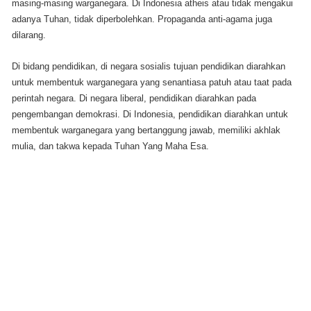
masing-masing warganegara. Di Indonesia atheis atau tidak mengakui
adanya Tuhan, tidak diperbolehkan. Propaganda anti-agama juga
dilarang.
Di bidang pendidikan, di negara sosialis tujuan pendidikan diarahkan
untuk membentuk warganegara yang senantiasa patuh atau taat pada
perintah negara. Di negara liberal, pendidikan diarahkan pada
pengembangan demokrasi. Di Indonesia, pendidikan diarahkan untuk
membentuk warganegara yang bertanggung jawab, memiliki akhlak
mulia, dan takwa kepada Tuhan Yang Maha Esa.