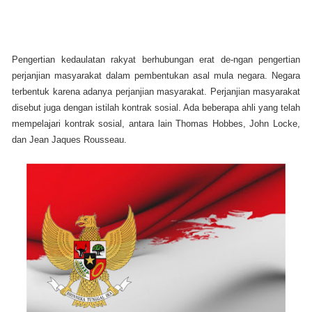
Pengertian kedaulatan rakyat berhubungan erat de-ngan pengertian
perjanjian masyarakat dalam pembentukan asal mula negara. Negara
terbentuk karena adanya perjanjian masyarakat. Perjanjian masyarakat
disebut juga dengan istilah kontrak sosial. Ada beberapa ahli yang telah
mempelajari kontrak sosial, antara lain Thomas Hobbes, John Locke,
dan Jean Jaques Rousseau.