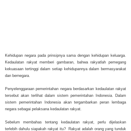
Kehidupan negara pada prinsipnya sama dengan kehidupan keluarga.
Kedaulatan rakyat memberi gambaran, bahwa rakyatlah pemegang
kekuasaan tertinggi dalam setiap kehidupannya dalam bermasyarakat
dan bernegara.
Penyelenggaraan pemerintahan negara berdasarkan kedaulatan rakyat
tersebut akan terlihat dalam sistem pemerintahan Indonesia. Dalam
sistem pemerintahan Indonesia akan tergambarkan peran lembaga
negara sebagai pelaksana kedaulatan rakyat.
Sebelum membahas tentang kedaulatan rakyat, perlu dijelaskan
terlebih dahulu siapakah rakyat itu? Rakyat adalah orang yang tunduk