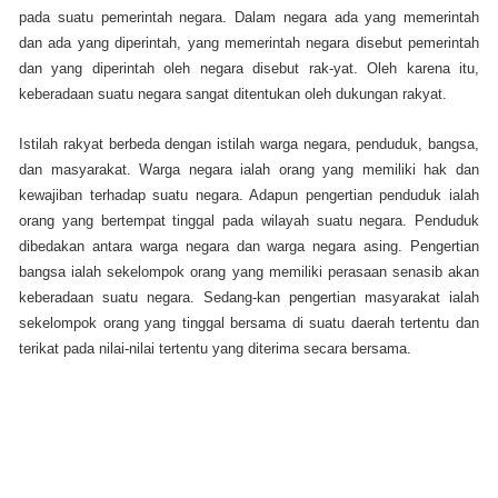
pada suatu pemerintah negara. Dalam negara ada yang memerintah
dan ada yang diperintah, yang memerintah negara disebut pemerintah
dan yang diperintah oleh negara disebut rak-yat. Oleh karena itu,
keberadaan suatu negara sangat ditentukan oleh dukungan rakyat.
Istilah rakyat berbeda dengan istilah warga negara, penduduk, bangsa,
dan masyarakat. Warga negara ialah orang yang memiliki hak dan
kewajiban terhadap suatu negara. Adapun pengertian penduduk ialah
orang yang bertempat tinggal pada wilayah suatu negara. Penduduk
dibedakan antara warga negara dan warga negara asing. Pengertian
bangsa ialah sekelompok orang yang memiliki perasaan senasib akan
keberadaan suatu negara. Sedang-kan pengertian masyarakat ialah
sekelompok orang yang tinggal bersama di suatu daerah tertentu dan
terikat pada nilai-nilai tertentu yang diterima secara bersama.