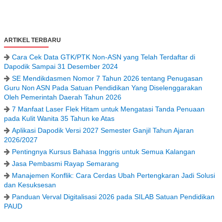
ARTIKEL TERBARU
Cara Cek Data GTK/PTK Non-ASN yang Telah Terdaftar di
Dapodik Sampai 31 Desember 2024
SE Mendikdasmen Nomor 7 Tahun 2026 tentang Penugasan
Guru Non ASN Pada Satuan Pendidikan Yang Diselenggarakan
Oleh Pemerintah Daerah Tahun 2026
7 Manfaat Laser Flek Hitam untuk Mengatasi Tanda Penuaan
pada Kulit Wanita 35 Tahun ke Atas
Aplikasi Dapodik Versi 2027 Semester Ganjil Tahun Ajaran
2026/2027
Pentingnya Kursus Bahasa Inggris untuk Semua Kalangan
Jasa Pembasmi Rayap Semarang
Manajemen Konflik: Cara Cerdas Ubah Pertengkaran Jadi Solusi
dan Kesuksesan
Panduan Verval Digitalisasi 2026 pada SILAB Satuan Pendidikan
PAUD