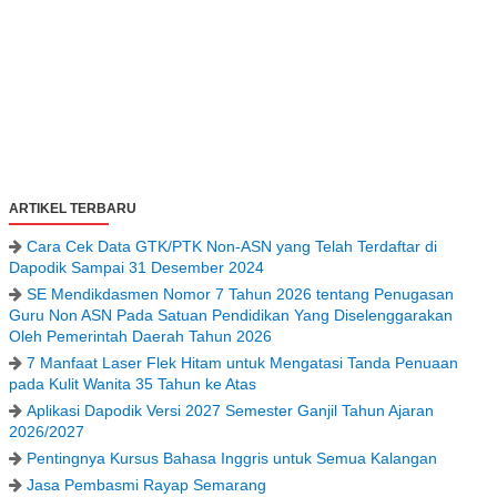
ARTIKEL TERBARU
Cara Cek Data GTK/PTK Non-ASN yang Telah Terdaftar di
Dapodik Sampai 31 Desember 2024
SE Mendikdasmen Nomor 7 Tahun 2026 tentang Penugasan
Guru Non ASN Pada Satuan Pendidikan Yang Diselenggarakan
Oleh Pemerintah Daerah Tahun 2026
7 Manfaat Laser Flek Hitam untuk Mengatasi Tanda Penuaan
pada Kulit Wanita 35 Tahun ke Atas
Aplikasi Dapodik Versi 2027 Semester Ganjil Tahun Ajaran
2026/2027
Pentingnya Kursus Bahasa Inggris untuk Semua Kalangan
Jasa Pembasmi Rayap Semarang