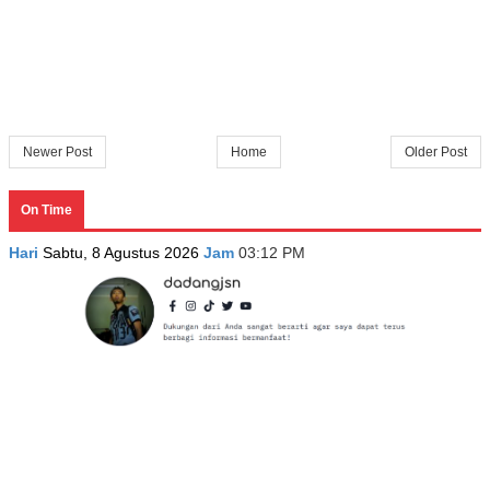
Newer Post
Home
Older Post
On Time
Hari
Sabtu, 8 Agustus 2026
Jam
03:12 PM