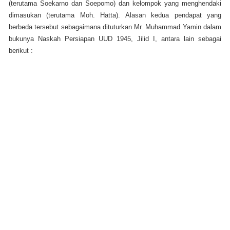
(terutama Soekarno dan Soepomo) dan kelompok yang menghendaki
dimasukan (terutama Moh. Hatta). Alasan kedua pendapat yang
berbeda tersebut sebagaimana dituturkan Mr. Muhammad Yamin dalam
bukunya Naskah Persiapan UUD 1945, Jilid I, antara lain sebagai
berikut :