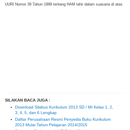
UURI Nomor 39 Tahun 1999 tentang HAM lahir dalam suasana di atas.
SILAKAN BACA JUGA :
Download Silabus Kurikulum 2013 SD / MI Kelas 1, 2,
3, 4, 5, dan 6 Lengkap
Daftar Perusahaan Resmi Penyedia Buku Kurikulum
2013 Mulai Tahun Pelajaran 2014/2015