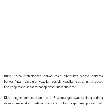
Bung Karno menjelaskan bahwa telah ditentukan sidang pertama
bahwa ”kita menyetujui keadilan sosial. Keadilan sosial inilah protes
kita yang maha hebat terhadap dasar individualisme.
Kita menghendaki keadilan sosial. Buat apa grondwet (undang-undang
dasar) menuliskan bahwa manusia bukan saja mempunyai hak