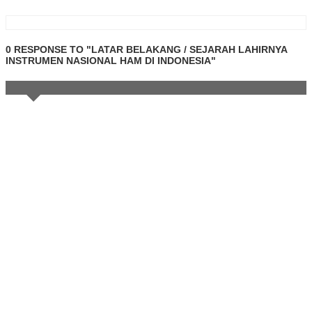
0 RESPONSE TO "LATAR BELAKANG / SEJARAH LAHIRNYA
INSTRUMEN NASIONAL HAM DI INDONESIA"