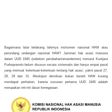
Bagaimana latar belakang lahirnya instrumen nasional HAM atau
perundang undangan nasional HAM? Jaminan hak asasi manusia
dalam UUD 1945 (sebelum perubahan/amandemen) menurut Kuntjara
Purbopranoto belum disusun secara sistematis dan hanya empat pasal
yang memuat ketentuan-ketentuan tentang hak asasi, yakni pasal 27,
28, 29 dan 31. Meskipun demikian bukan berarti HAM kurang
mendapat perhatian, karena susunan pertama UUD 1945 adalah
merupakan inti-inti dasar kenegaraan.