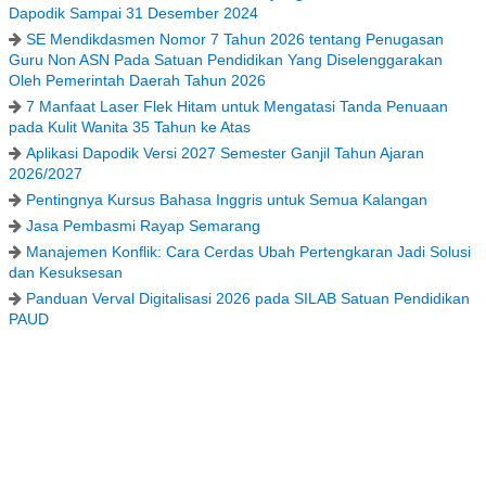
Dapodik Sampai 31 Desember 2024
SE Mendikdasmen Nomor 7 Tahun 2026 tentang Penugasan
Guru Non ASN Pada Satuan Pendidikan Yang Diselenggarakan
Oleh Pemerintah Daerah Tahun 2026
7 Manfaat Laser Flek Hitam untuk Mengatasi Tanda Penuaan
pada Kulit Wanita 35 Tahun ke Atas
Aplikasi Dapodik Versi 2027 Semester Ganjil Tahun Ajaran
2026/2027
Pentingnya Kursus Bahasa Inggris untuk Semua Kalangan
Jasa Pembasmi Rayap Semarang
Manajemen Konflik: Cara Cerdas Ubah Pertengkaran Jadi Solusi
dan Kesuksesan
Panduan Verval Digitalisasi 2026 pada SILAB Satuan Pendidikan
PAUD