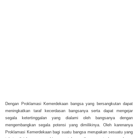
Dengan Proklamasi Kemerdekaan bangsa yang bersangkutan dapat
meningkatkan taraf kecerdasan bangsanya serta dapat mengejar
segala ketertinggalan yang dialami oleh bangsanya dengan
mengembangkan segala potensi yang dimilikinya. Oleh karenanya
Proklamasi Kemerdekaan bagi suatu bangsa merupakan sesuatu yang