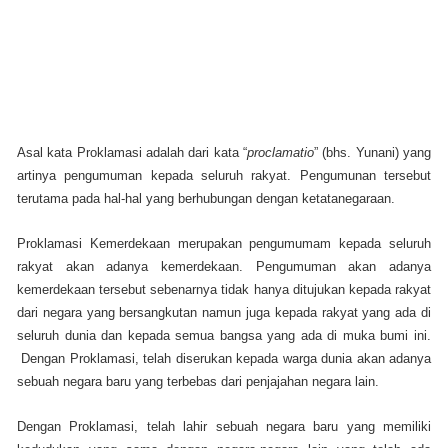
Asal kata Proklamasi adalah dari kata “
proclamatio
” (bhs. Yunani) yang
artinya pengumuman kepada seluruh rakyat. Pengumunan tersebut
terutama pada hal-hal yang berhubungan dengan ketatanegaraan.
Proklamasi Kemerdekaan merupakan pengumumam kepada seluruh
rakyat akan adanya kemerdekaan. Pengumuman akan adanya
kemerdekaan tersebut sebenarnya tidak hanya ditujukan kepada rakyat
dari negara yang bersangkutan namun juga kepada rakyat yang ada di
seluruh dunia dan kepada semua bangsa yang ada di muka bumi ini.
Dengan Proklamasi, telah diserukan kepada warga dunia akan adanya
sebuah negara baru yang terbebas dari penjajahan negara lain.
Dengan Proklamasi, telah lahir sebuah negara baru yang memiliki