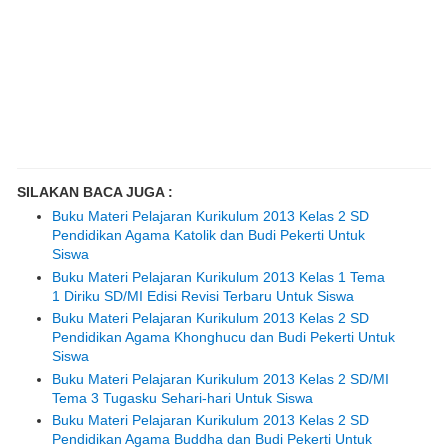
SILAKAN BACA JUGA :
Buku Materi Pelajaran Kurikulum 2013 Kelas 2 SD
Pendidikan Agama Katolik dan Budi Pekerti Untuk
Siswa
Buku Materi Pelajaran Kurikulum 2013 Kelas 1 Tema
1 Diriku SD/MI Edisi Revisi Terbaru Untuk Siswa
Buku Materi Pelajaran Kurikulum 2013 Kelas 2 SD
Pendidikan Agama Khonghucu dan Budi Pekerti Untuk
Siswa
Buku Materi Pelajaran Kurikulum 2013 Kelas 2 SD/MI
Tema 3 Tugasku Sehari-hari Untuk Siswa
Buku Materi Pelajaran Kurikulum 2013 Kelas 2 SD
Pendidikan Agama Buddha dan Budi Pekerti Untuk