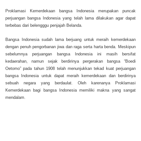
Proklamasi Kemerdekaan bangsa Indonesia merupakan puncak
perjuangan bangsa Indonesia yang telah lama dilakukan agar dapat
terbebas dari belengggu penjajah Belanda.
Bangsa Indonesia sudah lama berjuang untuk meraih kemerdekaan
dengan penuh pengorbanan jiwa dan raga serta harta benda. Meskipun
sebelumnya perjuangan bangsa Indonesia ini masih bersifat
kedaerahan, namun sejak berdirinya pergerakan bangsa “Boedi
Oetomo” pada tahun 1908 telah menunjukkan tekad kuat perjuangan
bangsa Indonesia untuk dapat meraih kemerdekaan dan berdirinya
sebuah negara yang berdaulat. Oleh karenanya Proklamasi
Kemerdekaan bagi bangsa Indonesia memiliki makna yang sangat
mendalam.