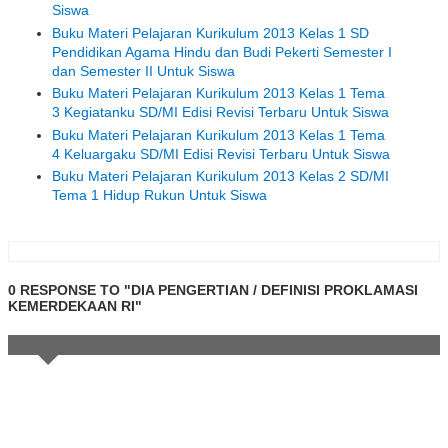
Siswa
Buku Materi Pelajaran Kurikulum 2013 Kelas 1 SD
Pendidikan Agama Hindu dan Budi Pekerti Semester I
dan Semester II Untuk Siswa
Buku Materi Pelajaran Kurikulum 2013 Kelas 1 Tema
3 Kegiatanku SD/MI Edisi Revisi Terbaru Untuk Siswa
Buku Materi Pelajaran Kurikulum 2013 Kelas 1 Tema
4 Keluargaku SD/MI Edisi Revisi Terbaru Untuk Siswa
Buku Materi Pelajaran Kurikulum 2013 Kelas 2 SD/MI
Tema 1 Hidup Rukun Untuk Siswa
0 RESPONSE TO "DIA PENGERTIAN / DEFINISI PROKLAMASI
KEMERDEKAAN RI"