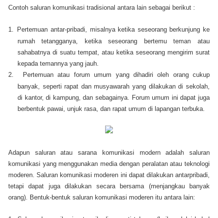
Contoh saluran komunikasi tradisional antara lain sebagai berikut :
1.
Pertemuan antar-pribadi, misalnya ketika seseorang berkunjung ke
rumah tetangganya, ketika seseorang bertemu teman atau
sahabatnya di suatu tempat, atau ketika seseorang mengirim surat
kepada temannya yang jauh.
2.
Pertemuan atau forum umum yang dihadiri oleh orang cukup
banyak, seperti rapat dan musyawarah yang dilakukan di sekolah,
di kantor, di kampung, dan sebagainya. Forum umum ini dapat juga
berbentuk pawai, unjuk rasa, dan rapat umum di lapangan terbuka.
Adapun saluran atau sarana komunikasi modern adalah saluran
komunikasi yang menggunakan media dengan peralatan atau teknologi
moderen. Saluran komunikasi moderen ini dapat dilakukan antarpribadi,
tetapi dapat juga dilakukan secara bersama (menjangkau banyak
orang). Bentuk-bentuk saluran komunikasi moderen itu antara lain: