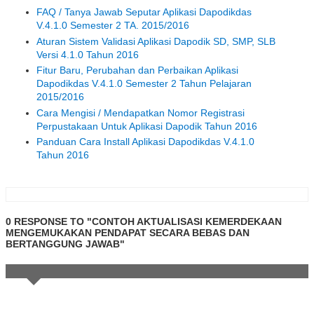
FAQ / Tanya Jawab Seputar Aplikasi Dapodikdas
V.4.1.0 Semester 2 TA. 2015/2016
Aturan Sistem Validasi Aplikasi Dapodik SD, SMP, SLB
Versi 4.1.0 Tahun 2016
Fitur Baru, Perubahan dan Perbaikan Aplikasi
Dapodikdas V.4.1.0 Semester 2 Tahun Pelajaran
2015/2016
Cara Mengisi / Mendapatkan Nomor Registrasi
Perpustakaan Untuk Aplikasi Dapodik Tahun 2016
Panduan Cara Install Aplikasi Dapodikdas V.4.1.0
Tahun 2016
0 RESPONSE TO "CONTOH AKTUALISASI KEMERDEKAAN
MENGEMUKAKAN PENDAPAT SECARA BEBAS DAN
BERTANGGUNG JAWAB"