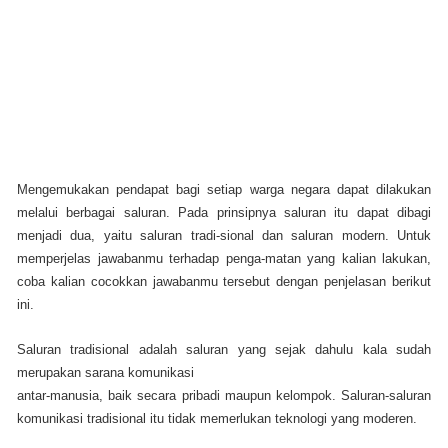
Mengemukakan pendapat bagi setiap warga negara dapat dilakukan
melalui berbagai saluran. Pada prinsipnya saluran itu dapat dibagi
menjadi dua, yaitu saluran tradi-sional dan saluran modern. Untuk
memperjelas jawabanmu terhadap penga-matan yang kalian lakukan,
coba kalian cocokkan jawabanmu tersebut dengan penjelasan berikut
ini.
Saluran tradisional adalah saluran yang sejak dahulu kala sudah
merupakan sarana komunikasi
antar-manusia, baik secara pribadi maupun kelompok. Saluran-saluran
komunikasi tradisional itu tidak memerlukan teknologi yang moderen.