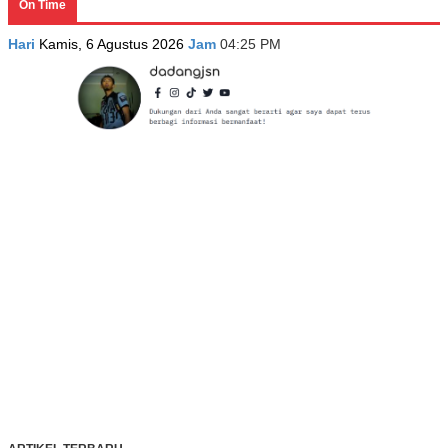
On Time
Hari
Kamis, 6 Agustus 2026
Jam
04:25 PM