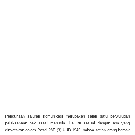
Pengunaan saluran komunikasi merupakan salah satu perwujudan
pelaksanaan hak asasi manusia. Hal itu sesuai dengan apa yang
dinyatakan dalam Pasal 28E (3) UUD 1945, bahwa setiap orang berhak