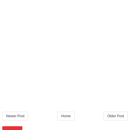
Newer Post
Home
Older Post