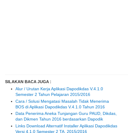
SILAKAN BACA JUGA :
Alur / Urutan Kerja Aplikasi Dapodikdas V.4.1.0
Semester 2 Tahun Pelajaran 2015/2016
Cara / Solusi Mengatasi Masalah Tidak Menerima
BOS di Aplikasi Dapodikdas V.4.1.0 Tahun 2016
Data Penerima Aneka Tunjangan Guru PAUD, Dikdas,
dan Dikmen Tahun 2016 berdasarkan Dapodik
Links Download Alternatif Installer Aplikasi Dapodikdas
Versi 4.1.0 Semester 2 TA. 2015/2016