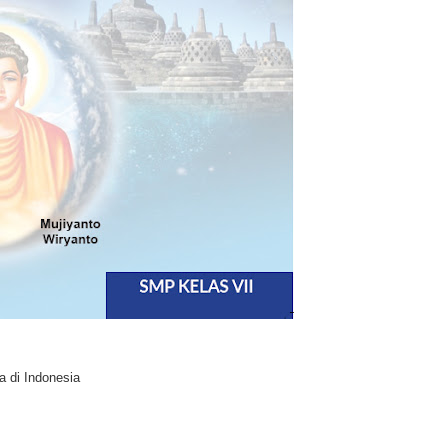
 di Indonesia