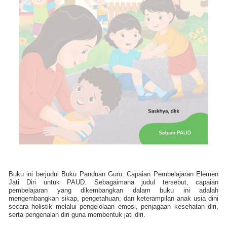
Buku ini berjudul Buku Panduan Guru: Capaian Pembelajaran Elemen
Jati Diri untuk PAUD. Sebagaimana judul tersebut, capaian
pembelajaran yang dikembangkan dalam buku ini adalah
mengembangkan sikap, pengetahuan, dan keterampilan anak usia dini
secara holistik melalui pengelolaan emosi, penjagaan kesehatan diri,
serta pengenalan diri guna membentuk jati diri.