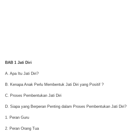
BAB 1 Jati Diri
A. Apa Itu Jati Diri?
B. Kenapa Anak Perlu Membentuk Jati Diri yang Positif ?
C. Proses Pembentukan Jati Diri
D. Siapa yang Berperan Penting dalam Proses Pembentukan Jati Diri?
1. Peran Guru
2. Peran Orang Tua