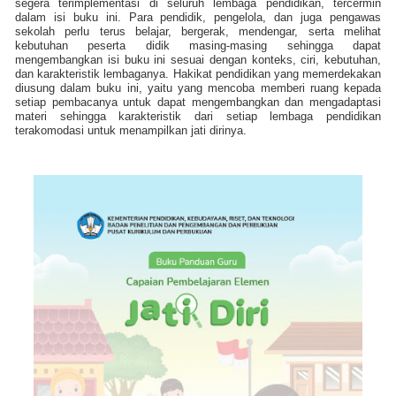
segera terimplementasi di seluruh lembaga pendidikan, tercermin
dalam isi buku ini. Para pendidik, pengelola, dan juga pengawas
sekolah perlu terus belajar, bergerak, mendengar, serta melihat
kebutuhan peserta didik masing-masing sehingga dapat
mengembangkan isi buku ini sesuai dengan konteks, ciri, kebutuhan,
dan karakteristik lembaganya. Hakikat pendidikan yang memerdekakan
diusung dalam buku ini, yaitu yang mencoba memberi ruang kepada
setiap pembacanya untuk dapat mengembangkan dan mengadaptasi
materi sehingga karakteristik dari setiap lembaga pendidikan
terakomodasi untuk menampilkan jati dirinya.