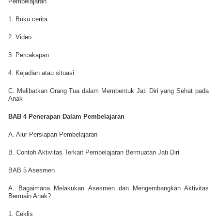
Pembelajaran
1. Buku cerita
2. Video
3. Percakapan
4. Kejadian atau situasi
C. Melibatkan Orang Tua dalam Membentuk Jati Diri yang Sehat pada
Anak
BAB 4 Penerapan Dalam Pembelajaran
A. Alur Persiapan Pembelajaran
B. Contoh Aktivitas Terkait Pembelajaran Bermuatan Jati Diri
BAB 5 Asesmen
A. Bagaimana Melakukan Asesmen dan Mengembangkan Aktivitas
Bermain Anak?
1. Ceklis