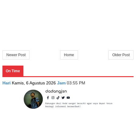
Newer Post
Home
Older Post
On Time
Hari
Kamis, 6 Agustus 2026
Jam
03:55 PM