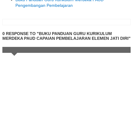
Pengembangan Pembelajaran
0 RESPONSE TO "BUKU PANDUAN GURU KURIKULUM
MERDEKA PAUD CAPAIAN PEMBELAJARAN ELEMEN JATI DIRI"