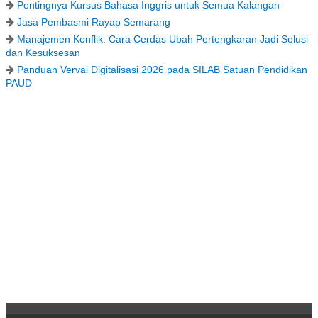
Pentingnya Kursus Bahasa Inggris untuk Semua Kalangan
Jasa Pembasmi Rayap Semarang
Manajemen Konflik: Cara Cerdas Ubah Pertengkaran Jadi Solusi
dan Kesuksesan
Panduan Verval Digitalisasi 2026 pada SILAB Satuan Pendidikan
PAUD