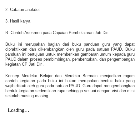
2. Catatan anekdot
3. Hasil karya
B. Contoh Asesmen pada Capaian Pembelajaran Jati Diri
Buku ini merupakan bagian dari buku panduan guru yang dapat
dipraktikkan dan dikembangkan oleh guru pada satuan PAUD. Buku
panduan ini bertujuan untuk memberikan gambaran umum kepada guru
PAUD dalam proses pembimbingan, pembentukan, dan pengembangan
kegiatan CP Jati Diri.
Konsep Merdeka Belajar dan Merdeka Bermain menjadikan ragam
contoh kegiatan pada buku ini bukan merupakan bentuk baku yang
wajib diikuti oleh guru pada satuan PAUD. Guru dapat mengembangkan
bentuk kegiatan sedemikian rupa sehingga sesuai dengan visi dan misi
sekolah masing-masing.