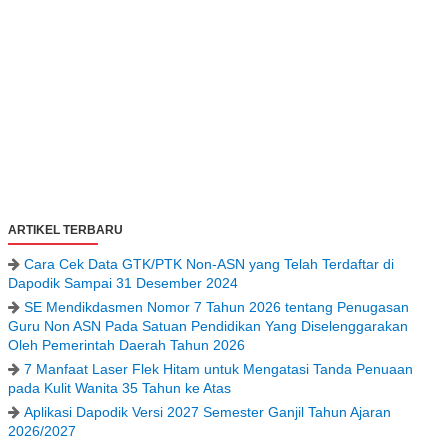
ARTIKEL TERBARU
Cara Cek Data GTK/PTK Non-ASN yang Telah Terdaftar di
Dapodik Sampai 31 Desember 2024
SE Mendikdasmen Nomor 7 Tahun 2026 tentang Penugasan
Guru Non ASN Pada Satuan Pendidikan Yang Diselenggarakan
Oleh Pemerintah Daerah Tahun 2026
7 Manfaat Laser Flek Hitam untuk Mengatasi Tanda Penuaan
pada Kulit Wanita 35 Tahun ke Atas
Aplikasi Dapodik Versi 2027 Semester Ganjil Tahun Ajaran
2026/2027