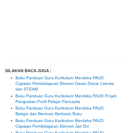
SILAKAN BACA JUGA :
Buku Panduan Guru Kurikulum Merdeka PAUD
Capaian Pembelajaran Elemen Dasar-Dasar Literasi
dan STEAM
Buku Panduan Guru Kurikulum Merdeka PAUD Projek
Penguatan Profil Pelajar Pancasila
Buku Panduan Guru Kurikulum Merdeka PAUD
Belajar dan Bermain Berbasis Buku
Buku Panduan Guru Kurikulum Merdeka PAUD
Capaian Pembelajaran Elemen Jati Diri
Buku Panduan Guru Kurikulum Merdeka PAUD