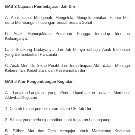
BAB 2 Capaian Pembelajaran Jati Diri
A. Anak dapat Mengenali, Mengelola, Mengekspresikan Emosi Diri,
serta Membangun Hubungan Sosial Secara Sehat
B. Anak Menunjukkan Perasaan Bangga terhadap Identitas
Keluarganya,
Latar Belakang Budayanya, dan Jati Dirinya sebagai Anak Indonesia
yang Berlandaskan Pancasila
C. Anak Memiliki Sikap Positif dan Berpartisipasi Aktif dalam Menjaga
Kebersihan, Kesehatan, dan Keselamatan diri
BAB 3 Alur Pengembangan Kegiatan
A. Langkah-Langkah yang Perlu Diperhatikan dalam Membuat
Aktivitas/Kegiatan
1. Contoh tujuan pembelajaran dalam CP Jati Diri
2. Situasi yang perlu diperhatikan saat kegiatan berlangsung
B. Pilihan Alat dan Cara Mengajar untuk Merancang Kegiatan