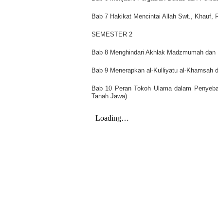
Bab 7 Hakikat Mencintai Allah Swt., Khauf, 
SEMESTER 2
Bab 8 Menghindari Akhlak Madzmumah dan
Bab 9 Menerapkan al-Kulliyatu al-Khamsah 
Bab 10 Peran Tokoh Ulama dalam Penyebar
Tanah Jawa)