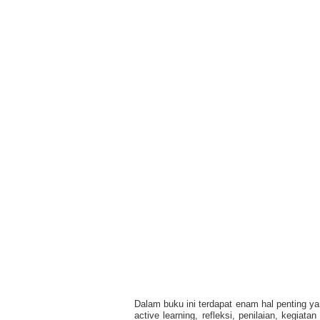
Dalam buku ini terdapat enam hal penting ya
active learning, refleksi, penilaian, kegiat