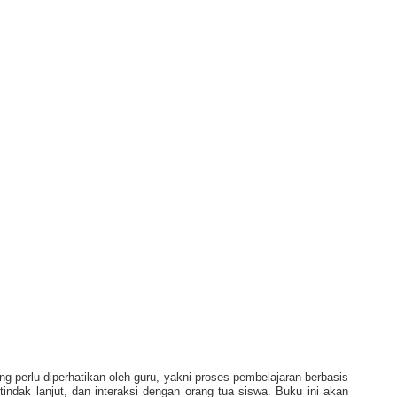
ng perlu diperhatikan oleh guru, yakni proses pembelajaran berbasis
an tindak lanjut, dan interaksi dengan orang tua siswa. Buku ini akan