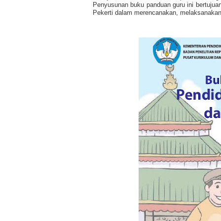
Penyusunan buku panduan guru ini bertujua
Pekerti dalam merencanakan, melaksanakan 