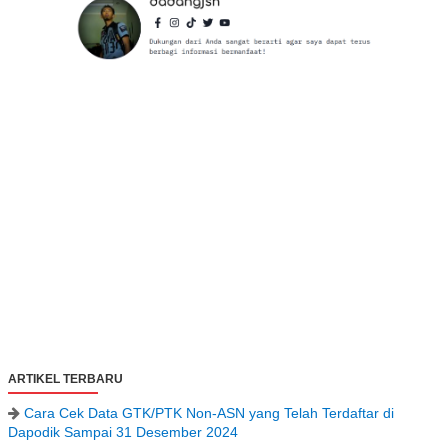
ARTIKEL TERBARU
Cara Cek Data GTK/PTK Non-ASN yang Telah Terdaftar di
Dapodik Sampai 31 Desember 2024