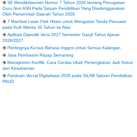
SE Mendikdasmen Nomor 7 Tahun 2026 tentang Penugasan
Guru Non ASN Pada Satuan Pendidikan Yang Diselenggarakan
Oleh Pemerintah Daerah Tahun 2026
7 Manfaat Laser Flek Hitam untuk Mengatasi Tanda Penuaan
pada Kulit Wanita 35 Tahun ke Atas
Aplikasi Dapodik Versi 2027 Semester Ganjil Tahun Ajaran
2026/2027
Pentingnya Kursus Bahasa Inggris untuk Semua Kalangan
Jasa Pembasmi Rayap Semarang
Manajemen Konflik: Cara Cerdas Ubah Pertengkaran Jadi Solusi
dan Kesuksesan
Panduan Verval Digitalisasi 2026 pada SILAB Satuan Pendidikan
PAUD