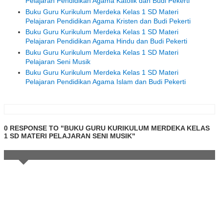
Pelajaran Pendidikan Agama Katolik dan Budi Pekerti
Buku Guru Kurikulum Merdeka Kelas 1 SD Materi
Pelajaran Pendidikan Agama Kristen dan Budi Pekerti
Buku Guru Kurikulum Merdeka Kelas 1 SD Materi
Pelajaran Pendidikan Agama Hindu dan Budi Pekerti
Buku Guru Kurikulum Merdeka Kelas 1 SD Materi
Pelajaran Seni Musik
Buku Guru Kurikulum Merdeka Kelas 1 SD Materi
Pelajaran Pendidikan Agama Islam dan Budi Pekerti
0 RESPONSE TO "BUKU GURU KURIKULUM MERDEKA KELAS
1 SD MATERI PELAJARAN SENI MUSIK"