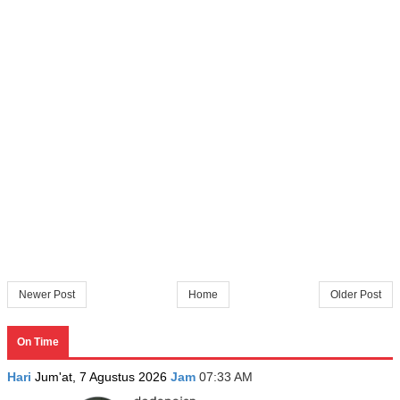
Newer Post
Home
Older Post
On Time
Hari
Jum'at, 7 Agustus 2026
Jam
07:33 AM