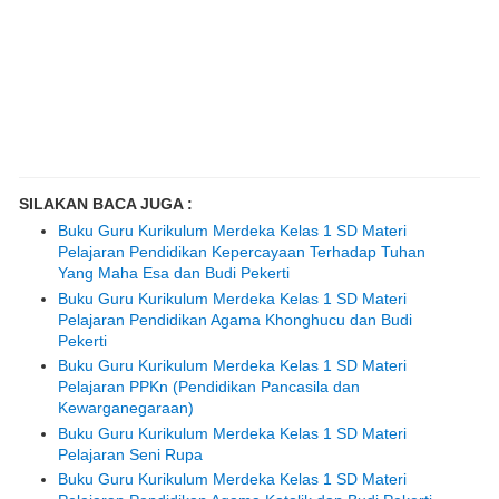
SILAKAN BACA JUGA :
Buku Guru Kurikulum Merdeka Kelas 1 SD Materi
Pelajaran Pendidikan Kepercayaan Terhadap Tuhan
Yang Maha Esa dan Budi Pekerti
Buku Guru Kurikulum Merdeka Kelas 1 SD Materi
Pelajaran Pendidikan Agama Khonghucu dan Budi
Pekerti
Buku Guru Kurikulum Merdeka Kelas 1 SD Materi
Pelajaran PPKn (Pendidikan Pancasila dan
Kewarganegaraan)
Buku Guru Kurikulum Merdeka Kelas 1 SD Materi
Pelajaran Seni Rupa
Buku Guru Kurikulum Merdeka Kelas 1 SD Materi