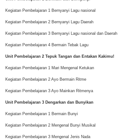
Kegiatan Pembelajaran 1 Bernyanyi Lagu nasional
Kegiatan Pembelajaran 2 Bernyanyi Lagu Daerah
Kegiatan Pembelajaran 3 Bernyanyi Lagu nasional dan Daerah
Kegiatan Pembelajaran 4 Bermain Tebak Lagu
Unit Pembelajaran 2 Tepuk Tangan dan Entakan Kakimu!
Kegiatan Pembelajaran 1 Mari Mengenal Ketukan
Kegiatan Pembelajaran 2 Ayo Bermain Ritme
Kegiatan Pembelajaran 3 Ayo Mainkan Ritmenya
Unit Pembelajaran 3 Dengarkan dan Bunyikan
Kegiatan Pembelajaran 1 Bermain Bunyi
Kegiatan Pembelajaran 2 Mengenal Bunyi Musikal
Kegiatan Pembelajaran 3 Mengenal Jenis Nada