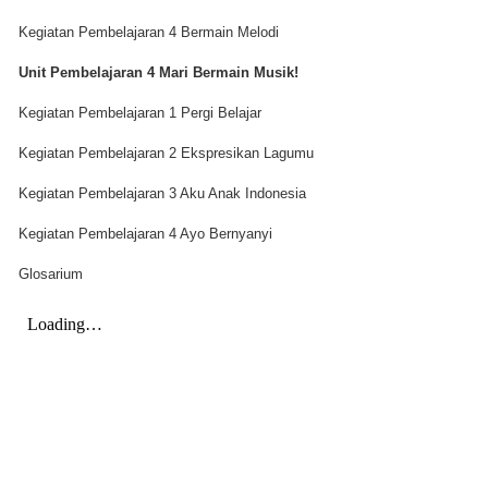
Kegiatan Pembelajaran 4 Bermain Melodi
Unit Pembelajaran 4 Mari Bermain Musik!
Kegiatan Pembelajaran 1 Pergi Belajar
Kegiatan Pembelajaran 2 Ekspresikan Lagumu
Kegiatan Pembelajaran 3 Aku Anak Indonesia
Kegiatan Pembelajaran 4 Ayo Bernyanyi
Glosarium