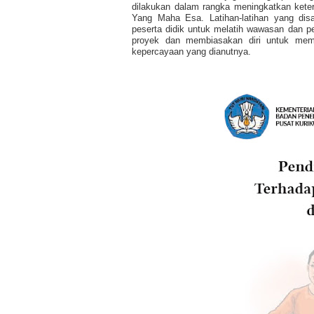
dilakukan dalam rangka meningkatkan kete
Yang Maha Esa. Latihan-latihan yang dis
peserta didik untuk melatih wawasan dan 
proyek dan membiasakan diri untuk memba
kepercayaan yang dianutnya.