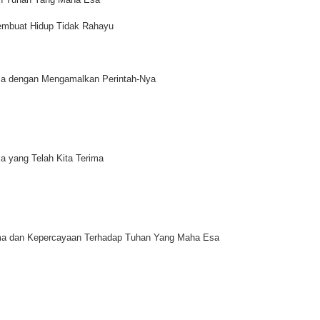
Membuat Hidup Tidak Rahayu
sa dengan Mengamalkan Perintah-Nya
 yang Telah Kita Terima
ma dan Kepercayaan Terhadap Tuhan Yang Maha Esa