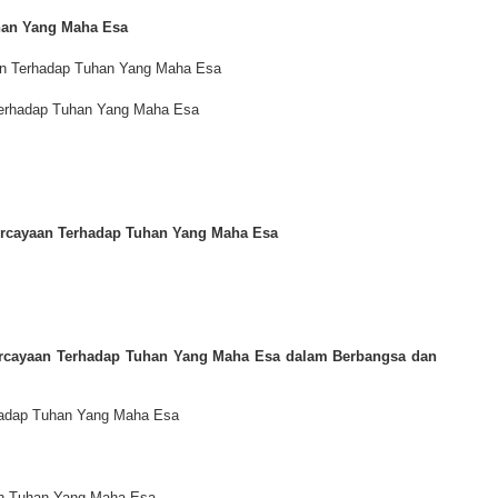
han Yang Maha Esa
an Terhadap Tuhan Yang Maha Esa
 Terhadap Tuhan Yang Maha Esa
ercayaan Terhadap Tuhan Yang Maha Esa
rcayaan Terhadap Tuhan Yang Maha Esa dalam Berbangsa
dan
hadap Tuhan Yang Maha Esa
leh Tuhan Yang Maha Esa