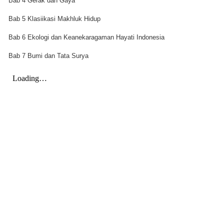
Bab 4 Gerak dan Gaya
Bab 5 Klasiikasi Makhluk Hidup
Bab 6 Ekologi dan Keanekaragaman Hayati Indonesia
Bab 7 Bumi dan Tata Surya