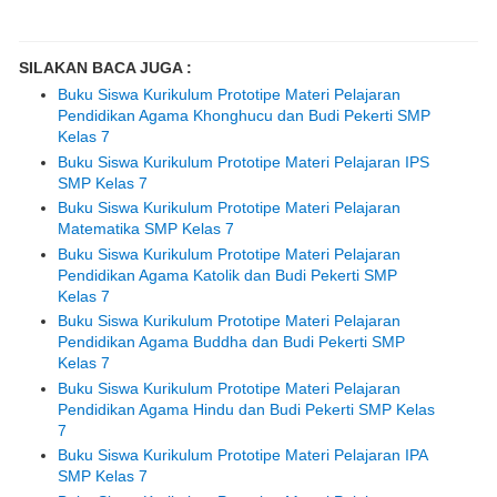
SILAKAN BACA JUGA :
Buku Siswa Kurikulum Prototipe Materi Pelajaran
Pendidikan Agama Khonghucu dan Budi Pekerti SMP
Kelas 7
Buku Siswa Kurikulum Prototipe Materi Pelajaran IPS
SMP Kelas 7
Buku Siswa Kurikulum Prototipe Materi Pelajaran
Matematika SMP Kelas 7
Buku Siswa Kurikulum Prototipe Materi Pelajaran
Pendidikan Agama Katolik dan Budi Pekerti SMP
Kelas 7
Buku Siswa Kurikulum Prototipe Materi Pelajaran
Pendidikan Agama Buddha dan Budi Pekerti SMP
Kelas 7
Buku Siswa Kurikulum Prototipe Materi Pelajaran
Pendidikan Agama Hindu dan Budi Pekerti SMP Kelas
7
Buku Siswa Kurikulum Prototipe Materi Pelajaran IPA
SMP Kelas 7