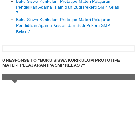
Buku Siswa Kurikulum Prototipe Materi Pelajaran
Pendidikan Agama Islam dan Budi Pekerti SMP Kelas
7
Buku Siswa Kurikulum Prototipe Materi Pelajaran
Pendidikan Agama Kristen dan Budi Pekerti SMP
Kelas 7
0 RESPONSE TO "BUKU SISWA KURIKULUM PROTOTIPE
MATERI PELAJARAN IPA SMP KELAS 7"