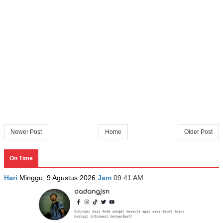
Newer Post
Home
Older Post
On Time
Hari
Minggu, 9 Agustus 2026
Jam
09:41 AM