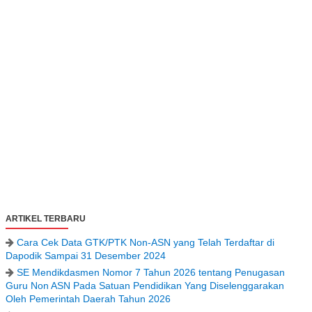
ARTIKEL TERBARU
Cara Cek Data GTK/PTK Non-ASN yang Telah Terdaftar di
Dapodik Sampai 31 Desember 2024
SE Mendikdasmen Nomor 7 Tahun 2026 tentang Penugasan
Guru Non ASN Pada Satuan Pendidikan Yang Diselenggarakan
Oleh Pemerintah Daerah Tahun 2026