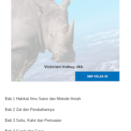
Bab 1 Hakikat Ilmu Sains dan Metode Ilmiah
Bab 2 Zat dan Perubahannya
Bab 3 Suhu, Kalor dan Pemuaian