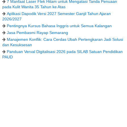
7 Manfaat Laser Flek Hitam untuk Mengatasi Tanda Penuaan
pada Kulit Wanita 35 Tahun ke Atas
Aplikasi Dapodik Versi 2027 Semester Ganjil Tahun Ajaran
2026/2027
Pentingnya Kursus Bahasa Inggris untuk Semua Kalangan
Jasa Pembasmi Rayap Semarang
Manajemen Konflik: Cara Cerdas Ubah Pertengkaran Jadi Solusi
dan Kesuksesan
Panduan Verval Digitalisasi 2026 pada SILAB Satuan Pendidikan
PAUD