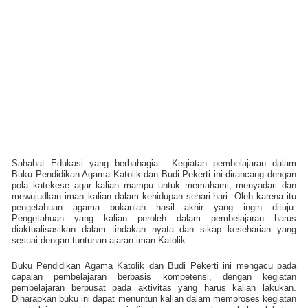
Sahabat Edukasi yang berbahagia... Kegiatan pembelajaran dalam
Buku Pendidikan Agama Katolik dan Budi Pekerti ini dirancang dengan
pola katekese agar kalian mampu untuk memahami, menyadari dan
mewujudkan iman kalian dalam kehidupan sehari-hari. Oleh karena itu
pengetahuan agama bukanlah hasil akhir yang ingin dituju.
Pengetahuan yang kalian peroleh dalam pembelajaran harus
diaktualisasikan dalam tindakan nyata dan sikap keseharian yang
sesuai dengan tuntunan ajaran iman Katolik.
Buku Pendidikan Agama Katolik dan Budi Pekerti ini mengacu pada
capaian pembelajaran berbasis kompetensi, dengan kegiatan
pembelajaran berpusat pada aktivitas yang harus kalian lakukan.
Diharapkan buku ini dapat menuntun kalian dalam memproses kegiatan