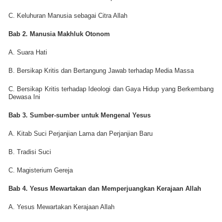
C. Keluhuran Manusia sebagai Citra Allah
Bab 2. Manusia Makhluk Otonom
A. Suara Hati
B. Bersikap Kritis dan Bertangung Jawab terhadap Media Massa
C. Bersikap Kritis terhadap Ideologi dan Gaya Hidup yang Berkembang
Dewasa Ini
Bab 3. Sumber-sumber untuk Mengenal Yesus
A. Kitab Suci Perjanjian Lama dan Perjanjian Baru
B. Tradisi Suci
C. Magisterium Gereja
Bab 4. Yesus Mewartakan dan Memperjuangkan Kerajaan Allah
A. Yesus Mewartakan Kerajaan Allah