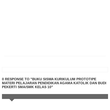
0 RESPONSE TO "BUKU SISWA KURIKULUM PROTOTIPE
MATERI PELAJARAN PENDIDIKAN AGAMA KATOLIK DAN BUDI
PEKERTI SMA/SMK KELAS 10"