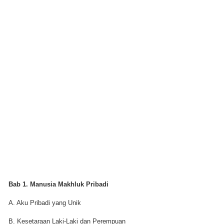
Bab 1. Manusia Makhluk Pribadi
A. Aku Pribadi yang Unik
B. Kesetaraan Laki-Laki dan Perempuan