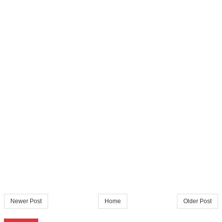
Newer Post
Home
Older Post