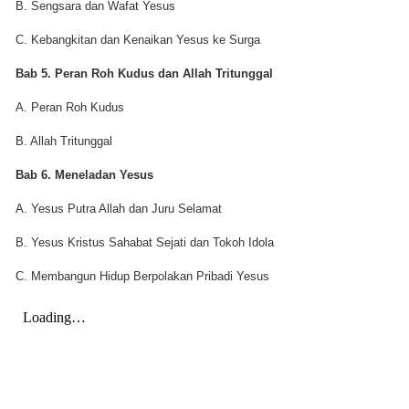
B. Sengsara dan Wafat Yesus
C. Kebangkitan dan Kenaikan Yesus ke Surga
Bab 5. Peran Roh Kudus dan Allah Tritunggal
A. Peran Roh Kudus
B. Allah Tritunggal
Bab 6. Meneladan Yesus
A. Yesus Putra Allah dan Juru Selamat
B. Yesus Kristus Sahabat Sejati dan Tokoh Idola
C. Membangun Hidup Berpolakan Pribadi Yesus