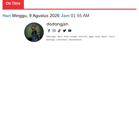
On Time
Hari
Minggu, 9 Agustus 2026
Jam
01:55 AM