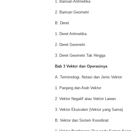
1. Barisan Aritmetika
2. Barisan Geometri
B. Deret
1. Deret Aritmetika
2. Deret Geometri
3. Deret Geometri Tak Hingga
Bab 3 Vektor dan Operasinya
A. Terminologi, Notasi dan Jenis Vektor
1. Panjang dan Arah Vektor
2. Vektor Negatif atau Vektor Lawan
3. Vektor Ekuivalen (Vektor yang Sama)
B. Vektor dan Sistem Koordinat