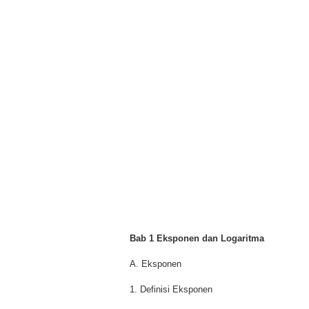
Bab 1 Eksponen dan Logaritma
A. Eksponen
1. Definisi Eksponen