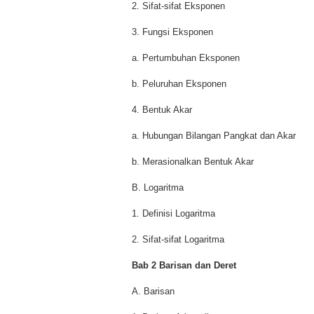
2. Sifat-sifat Eksponen
3. Fungsi Eksponen
a. Pertumbuhan Eksponen
b. Peluruhan Eksponen
4. Bentuk Akar
a. Hubungan Bilangan Pangkat dan Akar
b. Merasionalkan Bentuk Akar
B. Logaritma
1. Definisi Logaritma
2. Sifat-sifat Logaritma
Bab 2 Barisan dan Deret
A. Barisan