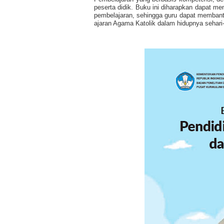
peserta didik. Buku ini diharapkan dapat m
pembelajaran, sehingga guru dapat membant
ajaran Agama Katolik dalam hidupnya sehari-