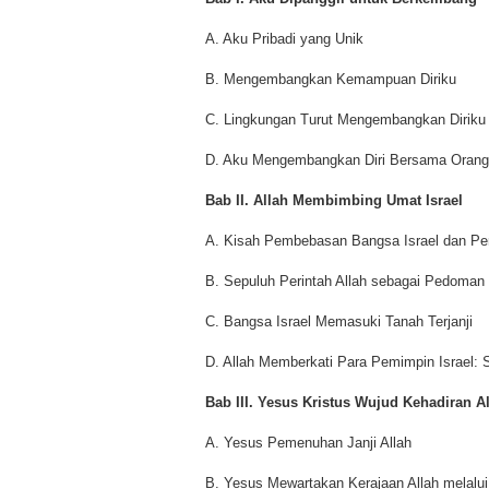
A. Aku Pribadi yang Unik
B. Mengembangkan Kemampuan Diriku
C. Lingkungan Turut Mengembangkan Diriku
D. Aku Mengembangkan Diri Bersama Orang
Bab II. Allah Membimbing Umat Israel
A. Kisah Pembebasan Bangsa Israel dan Per
B. Sepuluh Perintah Allah sebagai Pedoman
C. Bangsa Israel Memasuki Tanah Terjanji
D. Allah Memberkati Para Pemimpin Israel:
Bab III. Yesus Kristus Wujud Kehadiran A
A. Yesus Pemenuhan Janji Allah
B. Yesus Mewartakan Kerajaan Allah melal