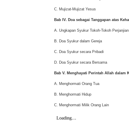
C. Mujizat-Mujizat Yesus
Bab IV. Doa sebagai Tanggapan atas Keha
A. Ungkapan Syukur Tokoh-Tokoh Perjanjia
B. Doa Syukur dalam Gereja
C. Doa Syukur secara Pribadi
D. Doa Syukur secara Bersama
Bab V. Menghayati Perintah Allah dalam
A. Menghormati Orang Tua
B. Menghormati Hidup
C. Menghormati Milik Orang Lain