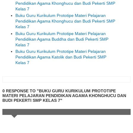
Pendidikan Agama Khonghucu dan Budi Pekerti SMP
Kelas 7
Buku Guru Kurikulum Prototipe Materi Pelajaran
Pendidikan Agama Khonghucu dan Budi Pekerti SMP
Kelas 7
Buku Guru Kurikulum Prototipe Materi Pelajaran
Pendidikan Agama Buddha dan Budi Pekerti SMP
Kelas 7
Buku Guru Kurikulum Prototipe Materi Pelajaran
Pendidikan Agama Katolik dan Budi Pekerti SMP
Kelas 7
0 RESPONSE TO "BUKU GURU KURIKULUM PROTOTIPE
MATERI PELAJARAN PENDIDIKAN AGAMA KHONGHUCU DAN
BUDI PEKERTI SMP KELAS 7"