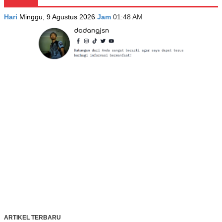
Hari
Minggu, 9 Agustus 2026
Jam
01:48 AM
ARTIKEL TERBARU