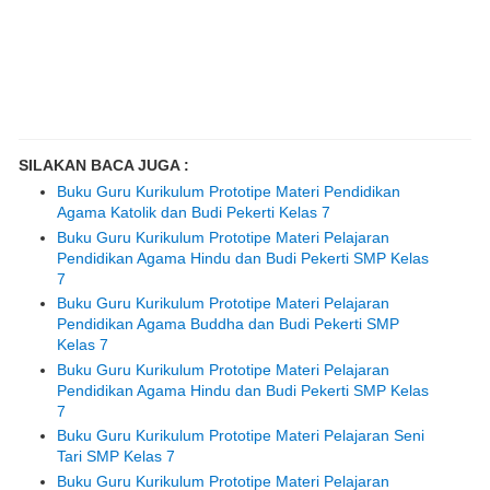
SILAKAN BACA JUGA :
Buku Guru Kurikulum Prototipe Materi Pendidikan
Agama Katolik dan Budi Pekerti Kelas 7
Buku Guru Kurikulum Prototipe Materi Pelajaran
Pendidikan Agama Hindu dan Budi Pekerti SMP Kelas
7
Buku Guru Kurikulum Prototipe Materi Pelajaran
Pendidikan Agama Buddha dan Budi Pekerti SMP
Kelas 7
Buku Guru Kurikulum Prototipe Materi Pelajaran
Pendidikan Agama Hindu dan Budi Pekerti SMP Kelas
7
Buku Guru Kurikulum Prototipe Materi Pelajaran Seni
Tari SMP Kelas 7
Buku Guru Kurikulum Prototipe Materi Pelajaran