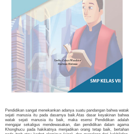
Pendidikan sangat menekankan adanya suatu pandangan bahwa watak
sejati manusia itu pada dasarnya baik.Atas dasar keyakinan bahwa
watak sejati manusia itu baik, maka esensi Pendidikan adalah
mengajar sekaligus mendewasakan, dan pendidikan dalam agama
Khonghucu pada hakikatnya menjadikan orang tetap baik, bertahan