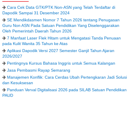
Cara Cek Data GTK/PTK Non-ASN yang Telah Terdaftar di
Dapodik Sampai 31 Desember 2024
SE Mendikdasmen Nomor 7 Tahun 2026 tentang Penugasan
Guru Non ASN Pada Satuan Pendidikan Yang Diselenggarakan
Oleh Pemerintah Daerah Tahun 2026
7 Manfaat Laser Flek Hitam untuk Mengatasi Tanda Penuaan
pada Kulit Wanita 35 Tahun ke Atas
Aplikasi Dapodik Versi 2027 Semester Ganjil Tahun Ajaran
2026/2027
Pentingnya Kursus Bahasa Inggris untuk Semua Kalangan
Jasa Pembasmi Rayap Semarang
Manajemen Konflik: Cara Cerdas Ubah Pertengkaran Jadi Solusi
dan Kesuksesan
Panduan Verval Digitalisasi 2026 pada SILAB Satuan Pendidikan
PAUD