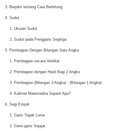
3. Berpikir tentang Cara Berhitung
4. Sudut
1. Ukuran Sudut
2. Sudut pada Penggaris Segitiga
5. Pembagian Dengan Bilangan Satu Angka
1. Pembagian secara Vertikal
2. Pembagian dengan Hasil Bagi 2 Angka
3. Pembagian (Bilangan 3 Angka) : (Bilangan 1 Angka)
4. Kalimat Matematika Seperti Apa?
6. Segi Empat
1. Garis Tegak Lurus
2. Garis-garis Sejajar