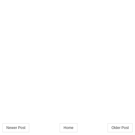
Newer Post
Home
Older Post