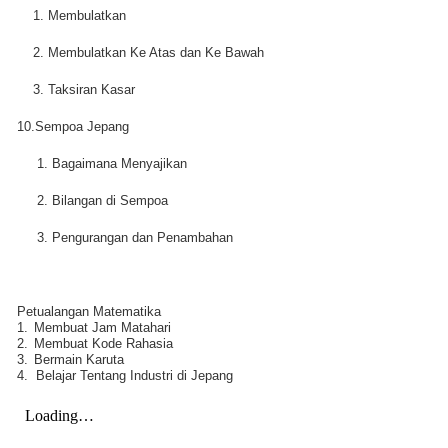
1. Membulatkan
2. Membulatkan Ke Atas dan Ke Bawah
3. Taksiran Kasar
10.Sempoa Jepang
1. Bagaimana Menyajikan
2. Bilangan di Sempoa
3. Pengurangan dan Penambahan
Petualangan Matematika
1.
Membuat Jam Matahari
2.
Membuat Kode Rahasia
3.
Bermain Karuta
4.
Belajar Tentang Industri di Jepang