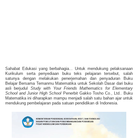
Sahabat Edukasi yang berbahagia... Untuk mendukung pelaksanaan
Kurikulum serta penyediaan buku teks pelajaran tersebut, salah
satunya dengan melakukan penerjemahan dan penyaduran Buku
Belajar Bersama Temanmu Matematika untuk Sekolah Dasar dari buku
asli berjudul
Study with Your Friends Mathematics for Elementary
School and Junior High School
Penerbit Gakko Tosho Co., Ltd.. Buku
Matematika ini diharapkan mampu menjadi salah satu bahan ajar untuk
mendukung pembelajaran pada satuan pendidikan di Indonesia.