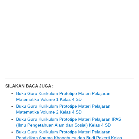
SILAKAN BACA JUGA :
Buku Guru Kurikulum Prototipe Materi Pelajaran
Matematika Volume 1 Kelas 4 SD
Buku Guru Kurikulum Prototipe Materi Pelajaran
Matematika Volume 2 Kelas 4 SD
Buku Guru Kurikulum Prototipe Materi Pelajaran IPAS
(Ilmu Pengetahuan Alam dan Sosial) Kelas 4 SD
Buku Guru Kurikulum Prototipe Materi Pelajaran
Pendidikan Agama Khonghucu dan Budi Pekerti Kelas