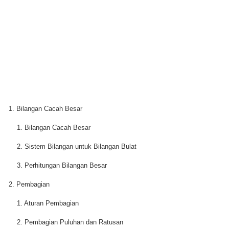
1. Bilangan Cacah Besar
1. Bilangan Cacah Besar
2. Sistem Bilangan untuk Bilangan Bulat
3. Perhitungan Bilangan Besar
2. Pembagian
1. Aturan Pembagian
2. Pembagian Puluhan dan Ratusan