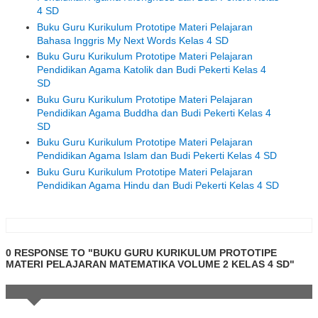
4 SD
Buku Guru Kurikulum Prototipe Materi Pelajaran
Bahasa Inggris My Next Words Kelas 4 SD
Buku Guru Kurikulum Prototipe Materi Pelajaran
Pendidikan Agama Katolik dan Budi Pekerti Kelas 4
SD
Buku Guru Kurikulum Prototipe Materi Pelajaran
Pendidikan Agama Buddha dan Budi Pekerti Kelas 4
SD
Buku Guru Kurikulum Prototipe Materi Pelajaran
Pendidikan Agama Islam dan Budi Pekerti Kelas 4 SD
Buku Guru Kurikulum Prototipe Materi Pelajaran
Pendidikan Agama Hindu dan Budi Pekerti Kelas 4 SD
0 RESPONSE TO "BUKU GURU KURIKULUM PROTOTIPE
MATERI PELAJARAN MATEMATIKA VOLUME 2 KELAS 4 SD"