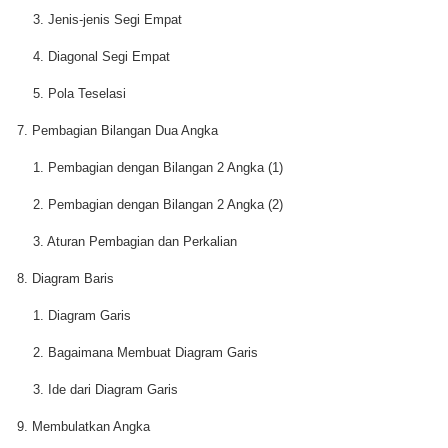
3. Jenis-jenis Segi Empat
4. Diagonal Segi Empat
5. Pola Teselasi
7. Pembagian Bilangan Dua Angka
1. Pembagian dengan Bilangan 2 Angka (1)
2. Pembagian dengan Bilangan 2 Angka (2)
3. Aturan Pembagian dan Perkalian
8. Diagram Baris
1. Diagram Garis
2. Bagaimana Membuat Diagram Garis
3. Ide dari Diagram Garis
9. Membulatkan Angka