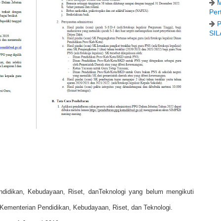
M
Per
P
SIL
ndidikan, Kebudayaan, Riset, danTeknologi yang belum mengikuti
 Kementerian Pendidikan, Kebudayaan, Riset, dan Teknologi.