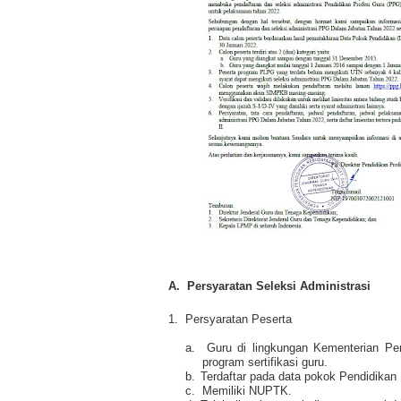
A.
Persyaratan Seleksi Administrasi
1.
Persyaratan Peserta
a.
Guru di lingkungan Kementerian Pe
program sertifikasi guru.
b.
Terdaftar pada data pokok Pendidikan
c.
Memiliki NUPTK.