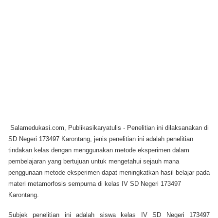
Salamedukasi.com, Publikasikaryatulis - Penelitian ini dilaksanakan di
SD Negeri 173497 Karontang, jenis penelitian ini adalah penelitian
tindakan kelas dengan menggunakan metode eksperimen dalam
pembelajaran yang bertujuan untuk mengetahui sejauh mana
penggunaan metode eksperimen dapat meningkatkan hasil belajar pada
materi metamorfosis sempurna di kelas IV SD Negeri 173497
Karontang.
Subjek penelitian ini adalah siswa kelas IV SD Negeri 173497