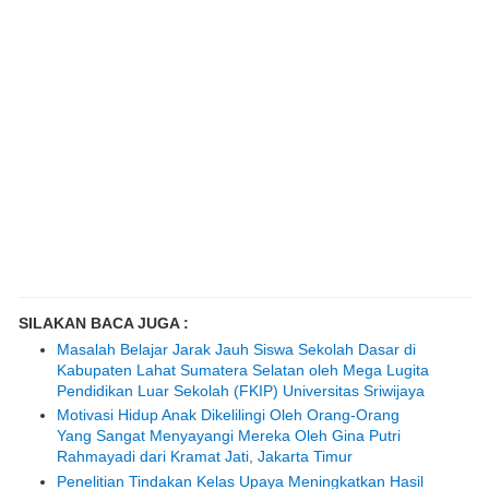
SILAKAN BACA JUGA :
Masalah Belajar Jarak Jauh Siswa Sekolah Dasar di
Kabupaten Lahat Sumatera Selatan oleh Mega Lugita
Pendidikan Luar Sekolah (FKIP) Universitas Sriwijaya
Motivasi Hidup Anak Dikelilingi Oleh Orang-Orang
Yang Sangat Menyayangi Mereka Oleh Gina Putri
Rahmayadi dari Kramat Jati, Jakarta Timur
Penelitian Tindakan Kelas Upaya Meningkatkan Hasil