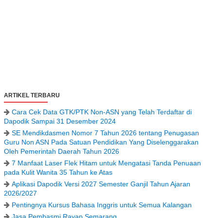
ARTIKEL TERBARU
Cara Cek Data GTK/PTK Non-ASN yang Telah Terdaftar di
Dapodik Sampai 31 Desember 2024
SE Mendikdasmen Nomor 7 Tahun 2026 tentang Penugasan
Guru Non ASN Pada Satuan Pendidikan Yang Diselenggarakan
Oleh Pemerintah Daerah Tahun 2026
7 Manfaat Laser Flek Hitam untuk Mengatasi Tanda Penuaan
pada Kulit Wanita 35 Tahun ke Atas
Aplikasi Dapodik Versi 2027 Semester Ganjil Tahun Ajaran
2026/2027
Pentingnya Kursus Bahasa Inggris untuk Semua Kalangan
Jasa Pembasmi Rayap Semarang