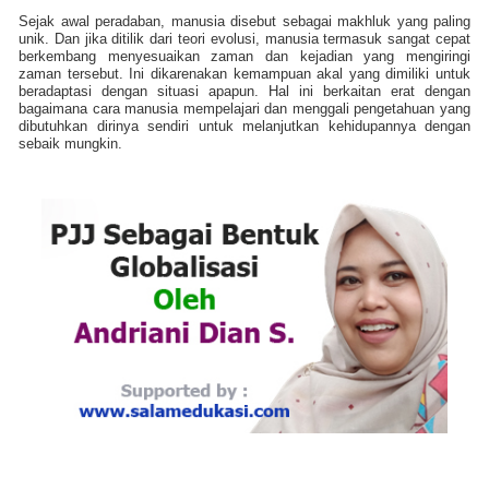
Sejak awal peradaban, manusia disebut sebagai makhluk yang paling
unik. Dan jika ditilik dari teori evolusi, manusia termasuk sangat cepat
berkembang menyesuaikan zaman dan kejadian yang mengiringi
zaman tersebut. Ini dikarenakan kemampuan akal yang dimiliki untuk
beradaptasi dengan situasi apapun. Hal ini berkaitan erat dengan
bagaimana cara manusia mempelajari dan menggali pengetahuan yang
dibutuhkan dirinya sendiri untuk melanjutkan kehidupannya dengan
sebaik mungkin.