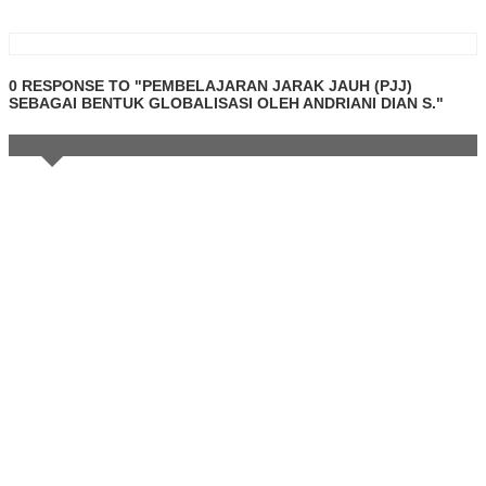
0 RESPONSE TO "PEMBELAJARAN JARAK JAUH (PJJ)
SEBAGAI BENTUK GLOBALISASI OLEH ANDRIANI DIAN S."