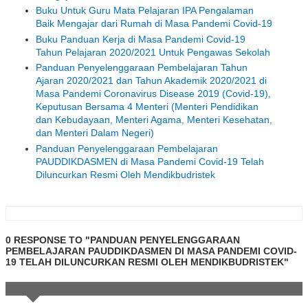
Buku Untuk Guru Mata Pelajaran IPA Pengalaman
Baik Mengajar dari Rumah di Masa Pandemi Covid-19
Buku Panduan Kerja di Masa Pandemi Covid-19
Tahun Pelajaran 2020/2021 Untuk Pengawas Sekolah
Panduan Penyelenggaraan Pembelajaran Tahun
Ajaran 2020/2021 dan Tahun Akademik 2020/2021 di
Masa Pandemi Coronavirus Disease 2019 (Covid-19),
Keputusan Bersama 4 Menteri (Menteri Pendidikan
dan Kebudayaan, Menteri Agama, Menteri Kesehatan,
dan Menteri Dalam Negeri)
Panduan Penyelenggaraan Pembelajaran
PAUDDIKDASMEN di Masa Pandemi Covid-19 Telah
Diluncurkan Resmi Oleh Mendikbudristek
0 RESPONSE TO "PANDUAN PENYELENGGARAAN
PEMBELAJARAN PAUDDIKDASMEN DI MASA PANDEMI COVID-
19 TELAH DILUNCURKAN RESMI OLEH MENDIKBUDRISTEK"