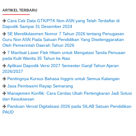
ARTIKEL TERBARU
Cara Cek Data GTK/PTK Non-ASN yang Telah Terdaftar di
Dapodik Sampai 31 Desember 2024
SE Mendikdasmen Nomor 7 Tahun 2026 tentang Penugasan
Guru Non ASN Pada Satuan Pendidikan Yang Diselenggarakan
Oleh Pemerintah Daerah Tahun 2026
7 Manfaat Laser Flek Hitam untuk Mengatasi Tanda Penuaan
pada Kulit Wanita 35 Tahun ke Atas
Aplikasi Dapodik Versi 2027 Semester Ganjil Tahun Ajaran
2026/2027
Pentingnya Kursus Bahasa Inggris untuk Semua Kalangan
Jasa Pembasmi Rayap Semarang
Manajemen Konflik: Cara Cerdas Ubah Pertengkaran Jadi Solusi
dan Kesuksesan
Panduan Verval Digitalisasi 2026 pada SILAB Satuan Pendidikan
PAUD