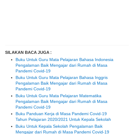
SILAKAN BACA JUGA :
Buku Untuk Guru Mata Pelajaran Bahasa Indonesia
Pengalaman Baik Mengajar dari Rumah di Masa
Pandemi Covid-19
Buku Untuk Guru Mata Pelajaran Bahasa Inggris
Pengalaman Baik Mengajar dari Rumah di Masa
Pandemi Covid-19
Buku Untuk Guru Mata Pelajaran Matematika
Pengalaman Baik Mengajar dari Rumah di Masa
Pandemi Covid-19
Buku Panduan Kerja di Masa Pandemi Covid-19
Tahun Pelajaran 2020/2021 Untuk Kepala Sekolah
Buku Untuk Kepala Sekolah Pengalaman Baik
Mengajar dari Rumah di Masa Pandemi Covid-19