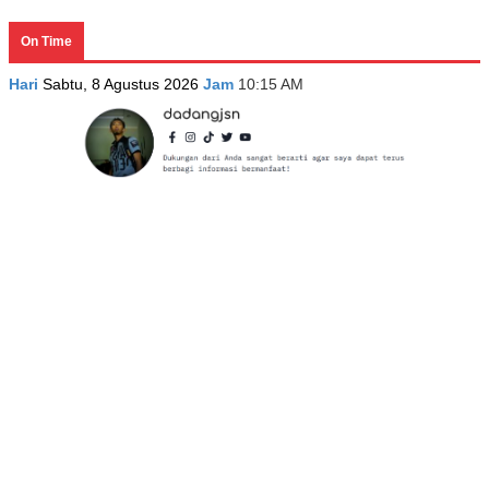
On Time
Hari
Sabtu, 8 Agustus 2026
Jam
10:15 AM