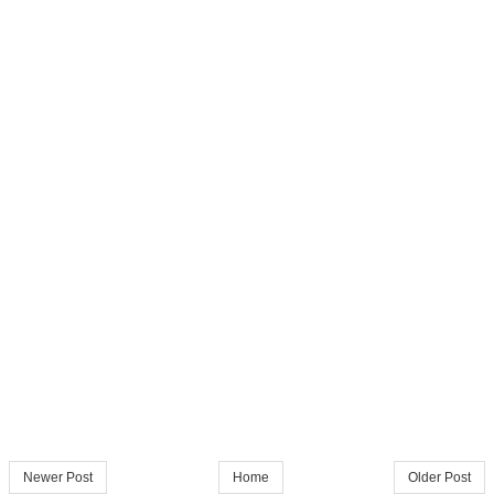
Newer Post
Home
Older Post