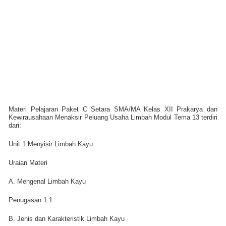
Materi Pelajaran Paket C Setara SMA/MA Kelas XII Prakarya dan
Kewirausahaan Menaksir Peluang Usaha Limbah Modul Tema 13 terdiri
dari:
Unit 1.Menyisir Limbah Kayu
Uraian Materi
A. Mengenal Limbah Kayu
Penugasan 1.1
B. Jenis dan Karakteristik Limbah Kayu