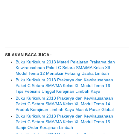
SILAKAN BACA JUGA :
Buku Kurikulum 2013 Materi Pelajaran Prakarya dan
Kewirausahaan Paket C Setara SMA/MA Kelas XII
Modul Tema 12 Menaksir Peluang Usaha Limbah
Buku Kurikulum 2013 Prakarya dan Kewirausahaan
Paket C Setara SMA/MA Kelas XII Modul Tema 16
Tips Pebisnis Unggul Kerajinan Limbah Kayu
Buku Kurikulum 2013 Prakarya dan Kewirausahaan
Paket C Setara SMA/MA Kelas XII Modul Tema 14
Produk Kerajinan Limbah Kayu Masuk Pasar Global
Buku Kurikulum 2013 Prakarya dan Kewirausahaan
Paket C Setara SMA/MA Kelas XII Modul Tema 15
Banjir Order Kerajinan Limbah