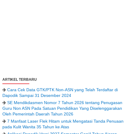
ARTIKEL TERBARU
Cara Cek Data GTK/PTK Non-ASN yang Telah Terdaftar di
Dapodik Sampai 31 Desember 2024
SE Mendikdasmen Nomor 7 Tahun 2026 tentang Penugasan
Guru Non ASN Pada Satuan Pendidikan Yang Diselenggarakan
Oleh Pemerintah Daerah Tahun 2026
7 Manfaat Laser Flek Hitam untuk Mengatasi Tanda Penuaan
pada Kulit Wanita 35 Tahun ke Atas