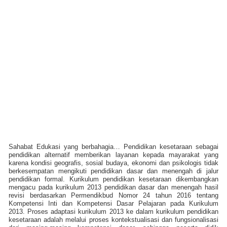
Sahabat Edukasi yang berbahagia… Pendidikan kesetaraan sebagai
pendidikan alternatif memberikan layanan kepada mayarakat yang
karena kondisi geografis, sosial budaya, ekonomi dan psikologis tidak
berkesempatan mengikuti pendidikan dasar dan menengah di jalur
pendidikan formal. Kurikulum pendidikan kesetaraan dikembangkan
mengacu pada kurikulum 2013 pendidikan dasar dan menengah hasil
revisi berdasarkan Permendikbud Nomor 24 tahun 2016 tentang
Kompetensi Inti dan Kompetensi Dasar Pelajaran pada Kurikulum
2013. Proses adaptasi kurikulum 2013 ke dalam kurikulum pendidikan
kesetaraan adalah melalui proses kontekstualisasi dan fungsionalisasi