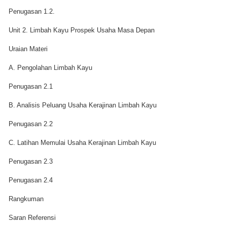
Penugasan 1.2.
Unit 2. Limbah Kayu Prospek Usaha Masa Depan
Uraian Materi
A. Pengolahan Limbah Kayu
Penugasan 2.1
B. Analisis Peluang Usaha Kerajinan Limbah Kayu
Penugasan 2.2
C. Latihan Memulai Usaha Kerajinan Limbah Kayu
Penugasan 2.3
Penugasan 2.4
Rangkuman
Saran Referensi