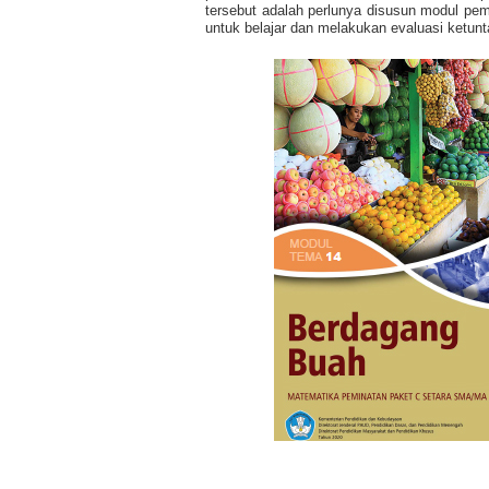
tersebut adalah perlunya disusun modul pe
untuk belajar dan melakukan evaluasi ketunt