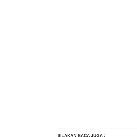
SILAKAN BACA JUGA :