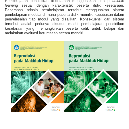
Pembelajaran pendidikan kesetaraan menggunakan prinsip
flexible
learning
sesuai dengan karakteristik peserta didik kesetaraan.
Penerapan prinsip pembelajaran tersebut menggunakan sistem
pembelajaran modular di mana peserta didik memiliki kebebasan dalam
penyelesaian tiap modul yang disajikan. Konsekuensi dari sistem
tersebut adalah perlunya disusun modul pembelajaran pendidikan
kesetaraan yang memungkinkan peserta didik untuk belajar dan
melakukan evaluasi ketuntasan secara mandiri.