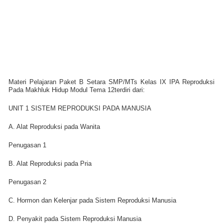
Materi Pelajaran Paket B Setara SMP/MTs Kelas IX IPA Reproduksi
Pada Makhluk Hidup Modul Tema 12terdiri dari:
UNIT 1 SISTEM REPRODUKSI PADA MANUSIA
A. Alat Reproduksi pada Wanita
Penugasan 1
B. Alat Reproduksi pada Pria
Penugasan 2
C. Hormon dan Kelenjar pada Sistem Reproduksi Manusia
D. Penyakit pada Sistem Reproduksi Manusia