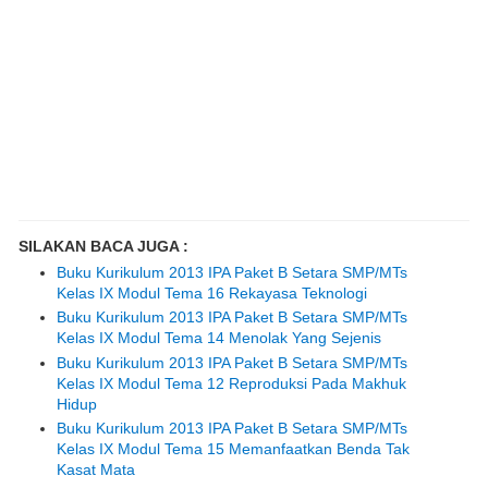
SILAKAN BACA JUGA :
Buku Kurikulum 2013 IPA Paket B Setara SMP/MTs
Kelas IX Modul Tema 16 Rekayasa Teknologi
Buku Kurikulum 2013 IPA Paket B Setara SMP/MTs
Kelas IX Modul Tema 14 Menolak Yang Sejenis
Buku Kurikulum 2013 IPA Paket B Setara SMP/MTs
Kelas IX Modul Tema 12 Reproduksi Pada Makhuk
Hidup
Buku Kurikulum 2013 IPA Paket B Setara SMP/MTs
Kelas IX Modul Tema 15 Memanfaatkan Benda Tak
Kasat Mata