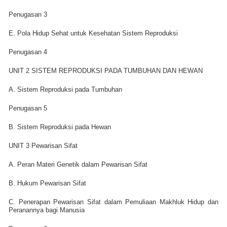
Penugasan 3
E. Pola Hidup Sehat untuk Kesehatan Sistem Reproduksi
Penugasan 4
UNIT 2 SISTEM REPRODUKSI PADA TUMBUHAN DAN HEWAN
A. Sistem Reproduksi pada Tumbuhan
Penugasan 5
B. Sistem Reproduksi pada Hewan
UNIT 3 Pewarisan Sifat
A. Peran Materi Genetik dalam Pewarisan Sifat
B. Hukum Pewarisan Sifat
C. Penerapan Pewarisan Sifat dalam Pemuliaan Makhluk Hidup dan
Peranannya bagi Manusia