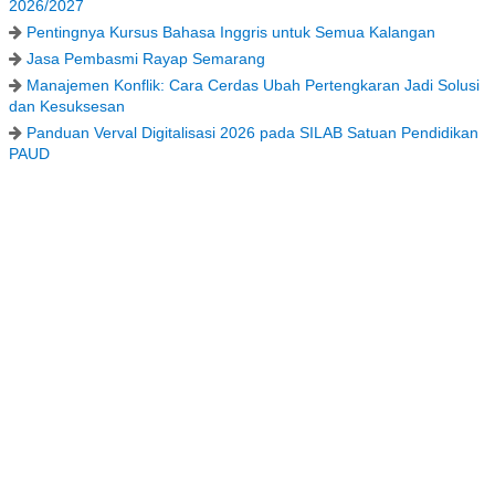
2026/2027
Pentingnya Kursus Bahasa Inggris untuk Semua Kalangan
Jasa Pembasmi Rayap Semarang
Manajemen Konflik: Cara Cerdas Ubah Pertengkaran Jadi Solusi
dan Kesuksesan
Panduan Verval Digitalisasi 2026 pada SILAB Satuan Pendidikan
PAUD