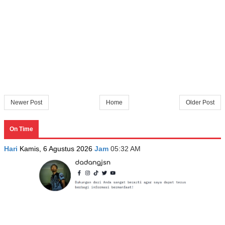
Newer Post
Home
Older Post
On Time
Hari
Kamis, 6 Agustus 2026
Jam
05:32 AM