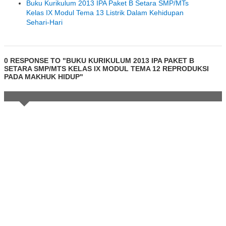
Buku Kurikulum 2013 IPA Paket B Setara SMP/MTs
Kelas IX Modul Tema 13 Listrik Dalam Kehidupan
Sehari-Hari
0 RESPONSE TO "BUKU KURIKULUM 2013 IPA PAKET B
SETARA SMP/MTS KELAS IX MODUL TEMA 12 REPRODUKSI
PADA MAKHUK HIDUP"