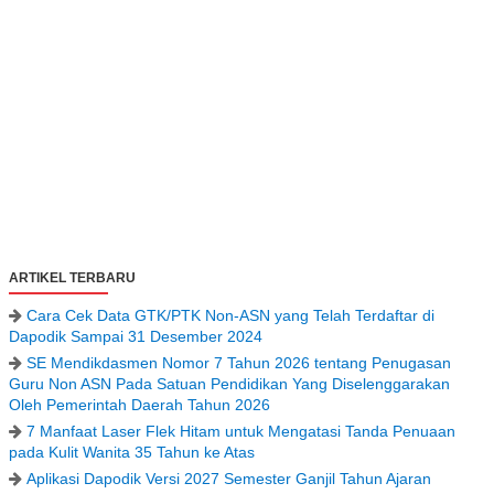
ARTIKEL TERBARU
Cara Cek Data GTK/PTK Non-ASN yang Telah Terdaftar di
Dapodik Sampai 31 Desember 2024
SE Mendikdasmen Nomor 7 Tahun 2026 tentang Penugasan
Guru Non ASN Pada Satuan Pendidikan Yang Diselenggarakan
Oleh Pemerintah Daerah Tahun 2026
7 Manfaat Laser Flek Hitam untuk Mengatasi Tanda Penuaan
pada Kulit Wanita 35 Tahun ke Atas
Aplikasi Dapodik Versi 2027 Semester Ganjil Tahun Ajaran