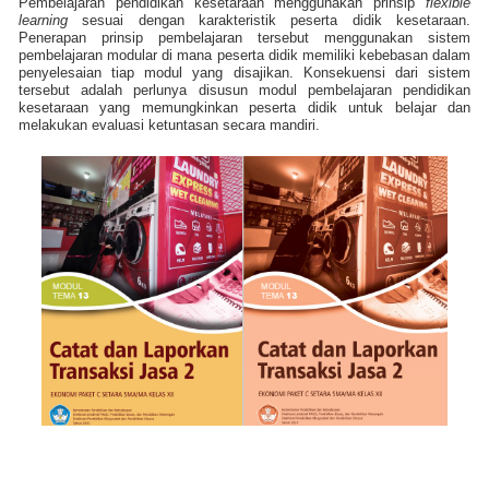
Pembelajaran pendidikan kesetaraan menggunakan prinsip
flexible
learning
sesuai dengan karakteristik peserta didik kesetaraan.
Penerapan prinsip pembelajaran tersebut menggunakan sistem
pembelajaran modular di mana peserta didik memiliki kebebasan dalam
penyelesaian tiap modul yang disajikan. Konsekuensi dari sistem
tersebut adalah perlunya disusun modul pembelajaran pendidikan
kesetaraan yang memungkinkan peserta didik untuk belajar dan
melakukan evaluasi ketuntasan secara mandiri.