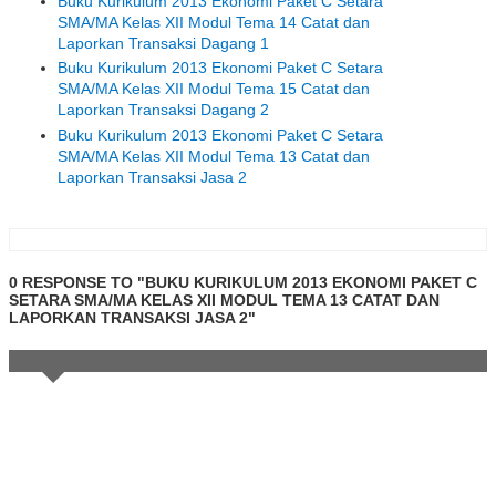
Buku Kurikulum 2013 Ekonomi Paket C Setara
SMA/MA Kelas XII Modul Tema 14 Catat dan
Laporkan Transaksi Dagang 1
Buku Kurikulum 2013 Ekonomi Paket C Setara
SMA/MA Kelas XII Modul Tema 15 Catat dan
Laporkan Transaksi Dagang 2
Buku Kurikulum 2013 Ekonomi Paket C Setara
SMA/MA Kelas XII Modul Tema 13 Catat dan
Laporkan Transaksi Jasa 2
0 RESPONSE TO "BUKU KURIKULUM 2013 EKONOMI PAKET C
SETARA SMA/MA KELAS XII MODUL TEMA 13 CATAT DAN
LAPORKAN TRANSAKSI JASA 2"