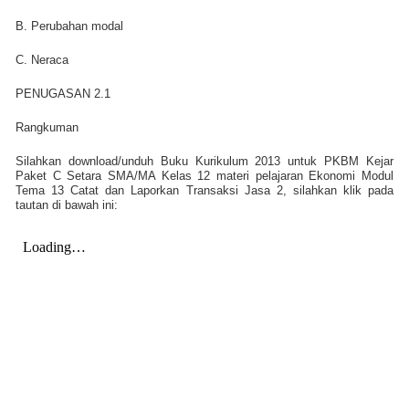
B. Perubahan modal
C. Neraca
PENUGASAN 2.1
Rangkuman
Silahkan download/unduh Buku Kurikulum 2013 untuk PKBM Kejar
Paket C Setara SMA/MA Kelas 12 materi pelajaran Ekonomi Modul
Tema 13 Catat dan Laporkan Transaksi Jasa 2, silahkan klik pada
tautan di bawah ini: