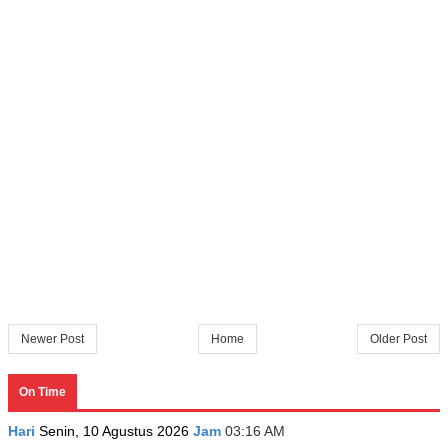
Newer Post
Home
Older Post
On Time
Hari
Senin, 10 Agustus 2026
Jam
03:16 AM