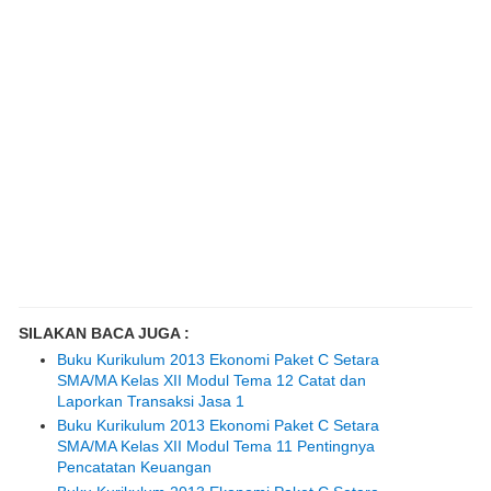
SILAKAN BACA JUGA :
Buku Kurikulum 2013 Ekonomi Paket C Setara
SMA/MA Kelas XII Modul Tema 12 Catat dan
Laporkan Transaksi Jasa 1
Buku Kurikulum 2013 Ekonomi Paket C Setara
SMA/MA Kelas XII Modul Tema 11 Pentingnya
Pencatatan Keuangan