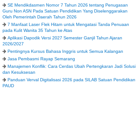
SE Mendikdasmen Nomor 7 Tahun 2026 tentang Penugasan
Guru Non ASN Pada Satuan Pendidikan Yang Diselenggarakan
Oleh Pemerintah Daerah Tahun 2026
7 Manfaat Laser Flek Hitam untuk Mengatasi Tanda Penuaan
pada Kulit Wanita 35 Tahun ke Atas
Aplikasi Dapodik Versi 2027 Semester Ganjil Tahun Ajaran
2026/2027
Pentingnya Kursus Bahasa Inggris untuk Semua Kalangan
Jasa Pembasmi Rayap Semarang
Manajemen Konflik: Cara Cerdas Ubah Pertengkaran Jadi Solusi
dan Kesuksesan
Panduan Verval Digitalisasi 2026 pada SILAB Satuan Pendidikan
PAUD