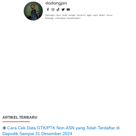
ARTIKEL TERBARU
Cara Cek Data GTK/PTK Non-ASN yang Telah Terdaftar di
Dapodik Sampai 31 Desember 2024