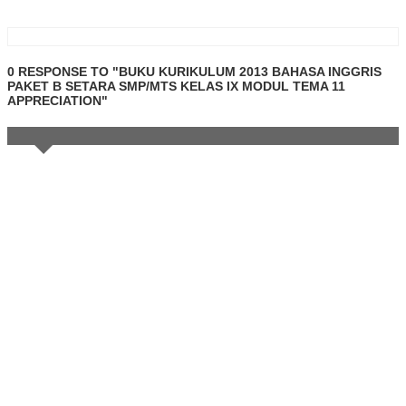
0 RESPONSE TO "BUKU KURIKULUM 2013 BAHASA INGGRIS
PAKET B SETARA SMP/MTS KELAS IX MODUL TEMA 11
APPRECIATION"