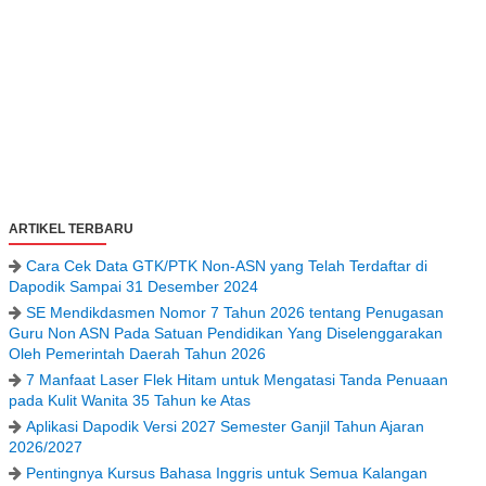
ARTIKEL TERBARU
Cara Cek Data GTK/PTK Non-ASN yang Telah Terdaftar di
Dapodik Sampai 31 Desember 2024
SE Mendikdasmen Nomor 7 Tahun 2026 tentang Penugasan
Guru Non ASN Pada Satuan Pendidikan Yang Diselenggarakan
Oleh Pemerintah Daerah Tahun 2026
7 Manfaat Laser Flek Hitam untuk Mengatasi Tanda Penuaan
pada Kulit Wanita 35 Tahun ke Atas
Aplikasi Dapodik Versi 2027 Semester Ganjil Tahun Ajaran
2026/2027
Pentingnya Kursus Bahasa Inggris untuk Semua Kalangan