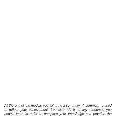
At the end of the module you will fi nd a summary. A summary is used
to reflect your achievement. You also will fi nd any resources you
should learn in order to complete your knowledge and practice the