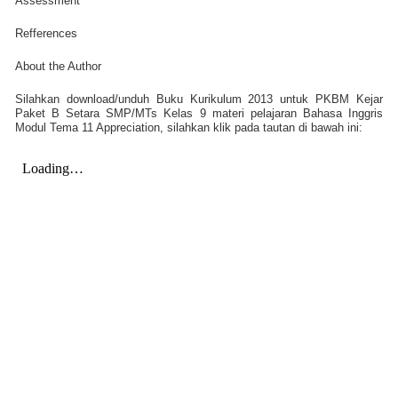
Assessment
Refferences
About the Author
Silahkan download/unduh Buku Kurikulum 2013 untuk PKBM Kejar
Paket B Setara SMP/MTs Kelas 9 materi pelajaran Bahasa Inggris
Modul Tema 11 Appreciation, silahkan klik pada tautan di bawah ini: