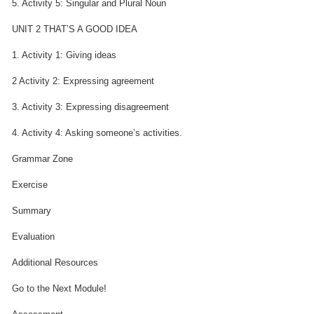
5. Activity 5: Singular and Plural Noun
UNIT 2 THAT’S A GOOD IDEA
1. Activity 1: Giving ideas
2 Activity 2: Expressing agreement
3. Activity 3: Expressing disagreement
4. Activity 4: Asking someone’s activities.
Grammar Zone
Exercise
Summary
Evaluation
Additional Resources
Go to the Next Module!