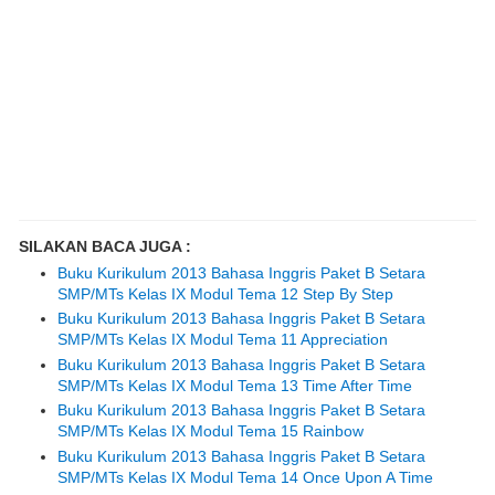
SILAKAN BACA JUGA :
Buku Kurikulum 2013 Bahasa Inggris Paket B Setara
SMP/MTs Kelas IX Modul Tema 12 Step By Step
Buku Kurikulum 2013 Bahasa Inggris Paket B Setara
SMP/MTs Kelas IX Modul Tema 11 Appreciation
Buku Kurikulum 2013 Bahasa Inggris Paket B Setara
SMP/MTs Kelas IX Modul Tema 13 Time After Time
Buku Kurikulum 2013 Bahasa Inggris Paket B Setara
SMP/MTs Kelas IX Modul Tema 15 Rainbow
Buku Kurikulum 2013 Bahasa Inggris Paket B Setara
SMP/MTs Kelas IX Modul Tema 14 Once Upon A Time