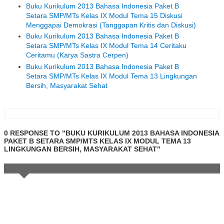
Buku Kurikulum 2013 Bahasa Indonesia Paket B
Setara SMP/MTs Kelas IX Modul Tema 15 Diskusi
Menggapai Demokrasi (Tanggapan Kritis dan Diskusi)
Buku Kurikulum 2013 Bahasa Indonesia Paket B
Setara SMP/MTs Kelas IX Modul Tema 14 Ceritaku
Ceritamu (Karya Sastra Cerpen)
Buku Kurikulum 2013 Bahasa Indonesia Paket B
Setara SMP/MTs Kelas IX Modul Tema 13 Lingkungan
Bersih, Masyarakat Sehat
0 RESPONSE TO "BUKU KURIKULUM 2013 BAHASA INDONESIA
PAKET B SETARA SMP/MTS KELAS IX MODUL TEMA 13
LINGKUNGAN BERSIH, MASYARAKAT SEHAT"