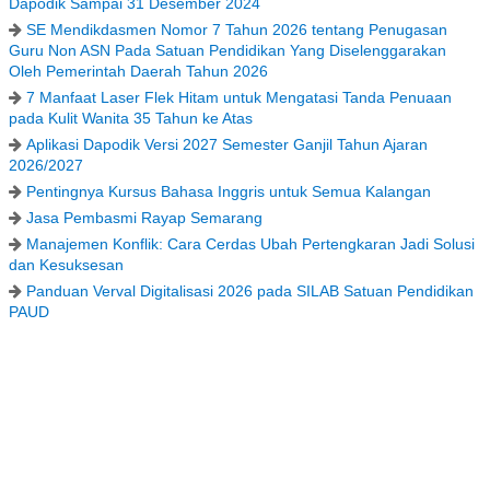
Dapodik Sampai 31 Desember 2024
SE Mendikdasmen Nomor 7 Tahun 2026 tentang Penugasan
Guru Non ASN Pada Satuan Pendidikan Yang Diselenggarakan
Oleh Pemerintah Daerah Tahun 2026
7 Manfaat Laser Flek Hitam untuk Mengatasi Tanda Penuaan
pada Kulit Wanita 35 Tahun ke Atas
Aplikasi Dapodik Versi 2027 Semester Ganjil Tahun Ajaran
2026/2027
Pentingnya Kursus Bahasa Inggris untuk Semua Kalangan
Jasa Pembasmi Rayap Semarang
Manajemen Konflik: Cara Cerdas Ubah Pertengkaran Jadi Solusi
dan Kesuksesan
Panduan Verval Digitalisasi 2026 pada SILAB Satuan Pendidikan
PAUD