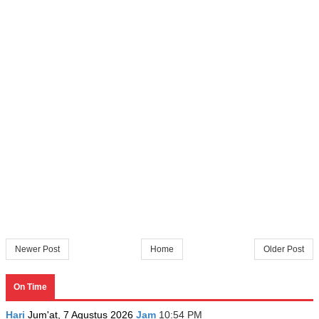
Newer Post
Home
Older Post
On Time
Hari
Jum'at, 7 Agustus 2026
Jam
10:54 PM