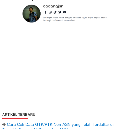
ARTIKEL TERBARU
Cara Cek Data GTK/PTK Non-ASN yang Telah Terdaftar di