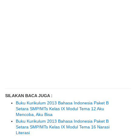
SILAKAN BACA JUGA :
Buku Kurikulum 2013 Bahasa Indonesia Paket B
Setara SMP/MTs Kelas IX Modul Tema 12 Aku
Mencoba, Aku Bisa
Buku Kurikulum 2013 Bahasa Indonesia Paket B
Setara SMP/MTs Kelas IX Modul Tema 16 Narasi
Literasi