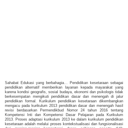
Sahabat Edukasi yang berbahagia… Pendidikan kesetaraan sebagai
pendidikan alternatif memberikan layanan kepada mayarakat yang
karena kondisi geografis, sosial budaya, ekonomi dan psikologis tidak
berkesempatan mengikuti pendidikan dasar dan menengah di jalur
pendidikan formal. Kurikulum pendidikan kesetaraan dikembangkan
mengacu pada kurikulum 2013 pendidikan dasar dan menengah hasil
revisi berdasarkan Permendikbud Nomor 24 tahun 2016 tentang
Kompetensi Inti dan Kompetensi Dasar Pelajaran pada Kurikulum
2013. Proses adaptasi kurikulum 2013 ke dalam kurikulum pendidikan
kesetaraan adalah melalui proses kontekstualisasi dan fungsionalisasi