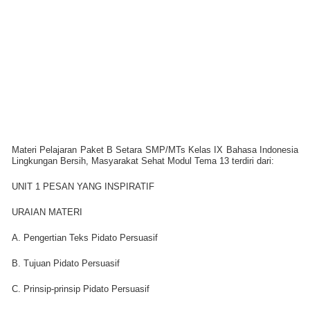
Materi Pelajaran Paket B Setara SMP/MTs Kelas IX Bahasa Indonesia
Lingkungan Bersih, Masyarakat Sehat Modul Tema 13 terdiri dari:
UNIT 1 PESAN YANG INSPIRATIF
URAIAN MATERI
A. Pengertian Teks Pidato Persuasif
B. Tujuan Pidato Persuasif
C. Prinsip-prinsip Pidato Persuasif