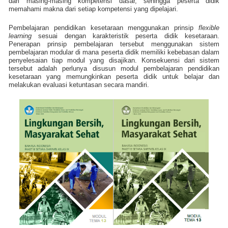
dari masing-masing kompetensi dasar, sehingga peserta didik
memahami makna dari setiap kompetensi yang dipelajari.
Pembelajaran pendidikan kesetaraan menggunakan prinsip
flexible
learning
sesuai dengan karakteristik peserta didik kesetaraan.
Penerapan prinsip pembelajaran tersebut menggunakan sistem
pembelajaran modular di mana peserta didik memiliki kebebasan dalam
penyelesaian tiap modul yang disajikan. Konsekuensi dari sistem
tersebut adalah perlunya disusun modul pembelajaran pendidikan
kesetaraan yang memungkinkan peserta didik untuk belajar dan
melakukan evaluasi ketuntasan secara mandiri.