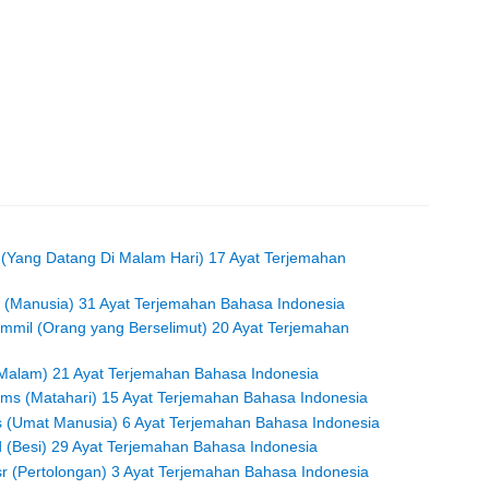
q (Yang Datang Di Malam Hari) 17 Ayat Terjemahan
an (Manusia) 31 Ayat Terjemahan Bahasa Indonesia
ammil (Orang yang Berselimut) 20 Ayat Terjemahan
l (Malam) 21 Ayat Terjemahan Bahasa Indonesia
ams (Matahari) 15 Ayat Terjemahan Bahasa Indonesia
as (Umat Manusia) 6 Ayat Terjemahan Bahasa Indonesia
d (Besi) 29 Ayat Terjemahan Bahasa Indonesia
sr (Pertolongan) 3 Ayat Terjemahan Bahasa Indonesia