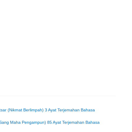
utsar (Nikmat Berlimpah) 3 Ayat Terjemahan Bahasa
r (Sang Maha Pengampun) 85 Ayat Terjemahan Bahasa