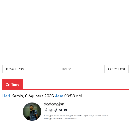
Newer Post
Home
Older Post
On Time
Hari
Kamis, 6 Agustus 2026
Jam
03:58 AM