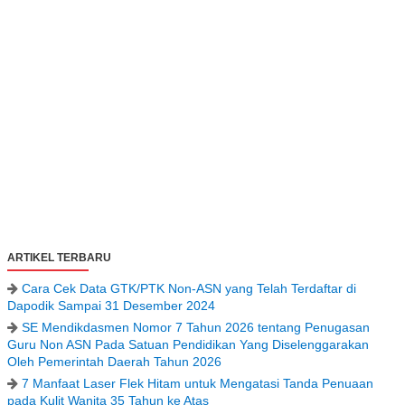
ARTIKEL TERBARU
Cara Cek Data GTK/PTK Non-ASN yang Telah Terdaftar di
Dapodik Sampai 31 Desember 2024
SE Mendikdasmen Nomor 7 Tahun 2026 tentang Penugasan
Guru Non ASN Pada Satuan Pendidikan Yang Diselenggarakan
Oleh Pemerintah Daerah Tahun 2026
7 Manfaat Laser Flek Hitam untuk Mengatasi Tanda Penuaan
pada Kulit Wanita 35 Tahun ke Atas