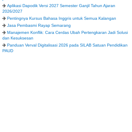
Aplikasi Dapodik Versi 2027 Semester Ganjil Tahun Ajaran
2026/2027
Pentingnya Kursus Bahasa Inggris untuk Semua Kalangan
Jasa Pembasmi Rayap Semarang
Manajemen Konflik: Cara Cerdas Ubah Pertengkaran Jadi Solusi
dan Kesuksesan
Panduan Verval Digitalisasi 2026 pada SILAB Satuan Pendidikan
PAUD