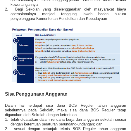
kewenangannya
2.
Bagi Sekolah yang diselenggarakan oleh masyarakat biaya
operasionalnya menjadi tanggung jawab badan hukum
penyelenggara Kementerian Pendidikan dan Kebudayaan
Sisa Penggunaan Anggaran
Dalam hal terdapat sisa dana BOS Reguler tahun anggaran
sebelumnya pada Sekolah, maka sisa dana BOS Reguler tetap
digunakan oleh Sekolah dengan ketentuan:
1.
telah dicatatkan dalam rencana kerja dan anggaran sekolah sesuai
dengan ketentuan peraturan perundang-undangan; dan
2.
sesuai dengan petunjuk teknis BOS Reguler tahun anggaran