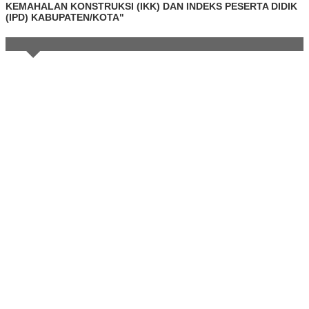
KEMAHALAN KONSTRUKSI (IKK) DAN INDEKS PESERTA DIDIK
(IPD) KABUPATEN/KOTA"