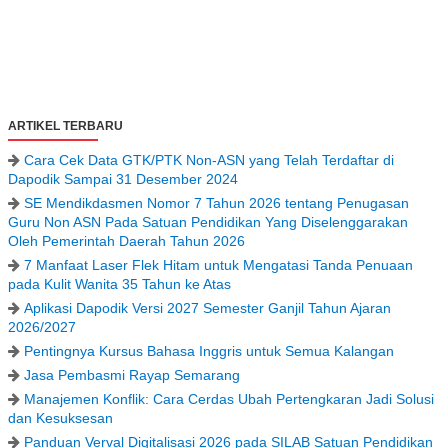
ARTIKEL TERBARU
Cara Cek Data GTK/PTK Non-ASN yang Telah Terdaftar di
Dapodik Sampai 31 Desember 2024
SE Mendikdasmen Nomor 7 Tahun 2026 tentang Penugasan
Guru Non ASN Pada Satuan Pendidikan Yang Diselenggarakan
Oleh Pemerintah Daerah Tahun 2026
7 Manfaat Laser Flek Hitam untuk Mengatasi Tanda Penuaan
pada Kulit Wanita 35 Tahun ke Atas
Aplikasi Dapodik Versi 2027 Semester Ganjil Tahun Ajaran
2026/2027
Pentingnya Kursus Bahasa Inggris untuk Semua Kalangan
Jasa Pembasmi Rayap Semarang
Manajemen Konflik: Cara Cerdas Ubah Pertengkaran Jadi Solusi
dan Kesuksesan
Panduan Verval Digitalisasi 2026 pada SILAB Satuan Pendidikan