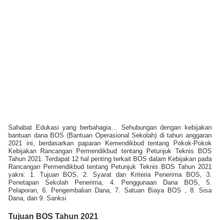
Sahabat Edukasi yang berbahagia… Sehubungan dengan kebijakan
bantuan dana BOS (Bantuan Operasional Sekolah) di tahun anggaran
2021 ini, berdasarkan paparan Kemendikbud tentang Pokok-Pokok
Kebijakan Rancangan Permendikbud tentang Petunjuk Teknis BOS
Tahun 2021. Terdapat 12 hal penting terkait BOS dalam Kebijakan pada
Rancangan Permendikbud tentang Petunjuk Teknis BOS Tahun 2021
yakni: 1. Tujuan BOS, 2. Syarat dan Kriteria Penerima BOS, 3.
Penetapan Sekolah Penerima, 4. Penggunaan Dana BOS, 5.
Pelaporan, 6. Pengembalian Dana, 7. Satuan Biaya BOS , 8. Sisa
Dana, dan 9. Sanksi
Tujuan BOS Tahun 2021