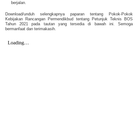
berjalan.
Download/unduh selengkapnya paparan tentang
Pokok-Pokok
Kebijakan Rancangan Permendikbud tentang Petunjuk Teknis BOS
Tahun 2021 pada tautan yang tersedia di bawah ini. Semoga
bermanfaat dan terimakasih.