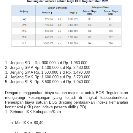
1.
Jenjang SD
Rp. 900.000 s.d Rp. 1.960.000
2.
Jenjang SMP Rp. 1.100.000 s.d Rp. 2.480.000
3.
Jenjang SMA Rp. 1.500.000 s.d Rp. 3.470.000
4.
Jenjang SMK Rp. 1.600.000 s.d Rp. 3.720.000
5.
Jenjang SLB
Rp. 3.500.000 s.d Rp. 7.940.000
Dengan menggunakan biaya satuan majemuk untuk BOS Reguler akan
mengurangi kesenjangan yang terjadi di tingkat kabupaten/kota.
Penerapan biaya satuan BOS dihitung berdasarkan indeks kemahalan
konstruksi (IKK) dan indeks peserta didik (IPD).
1.
Sebaran IKK Kabupaten/Kota
a. Min IKK = 80,49