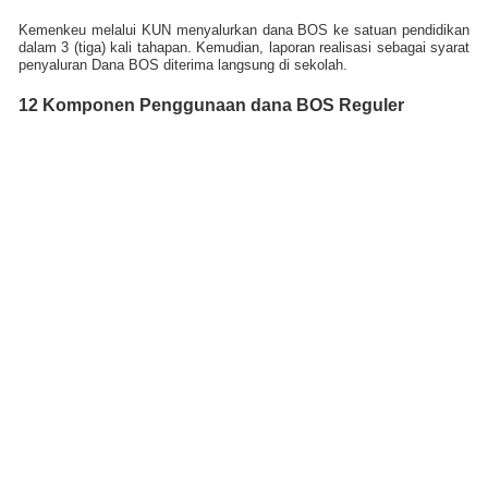
Kemenkeu melalui KUN menyalurkan dana BOS ke satuan pendidikan
dalam 3 (tiga) kali tahapan. Kemudian, l
aporan realisasi sebagai syarat
penyaluran Dana BOS diterima langsung di sekolah.
12 Komponen Penggunaan dana BOS Reguler