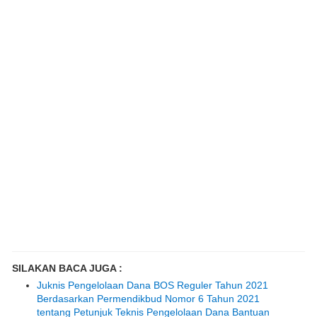
SILAKAN BACA JUGA :
Juknis Pengelolaan Dana BOS Reguler Tahun 2021
Berdasarkan Permendikbud Nomor 6 Tahun 2021
tentang Petunjuk Teknis Pengelolaan Dana Bantuan