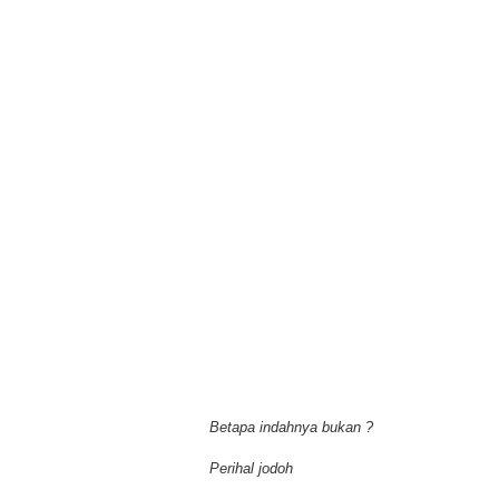
Betapa indahnya bukan ?
Perihal jodoh