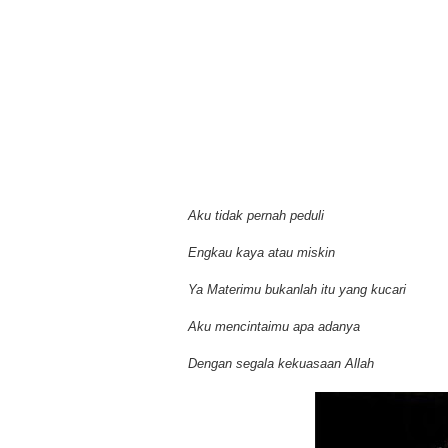
Aku tidak pernah peduli
Engkau kaya atau miskin
Ya Materimu bukanlah itu yang kucari
Aku mencintaimu apa adanya
Dengan segala kekuasaan Allah