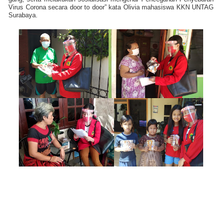
Virus Corona secara door to door” kata Olivia mahasiswa KKN UNTAG
Surabaya.