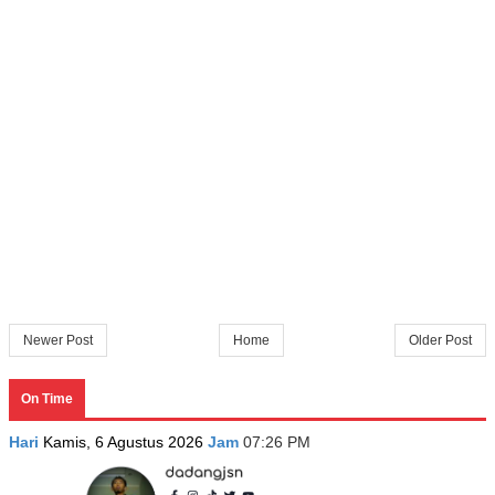
Newer Post
Home
Older Post
On Time
Hari
Kamis, 6 Agustus 2026
Jam
07:26 PM