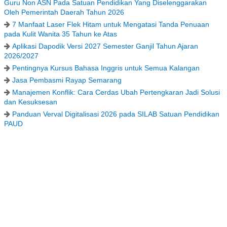
Guru Non ASN Pada Satuan Pendidikan Yang Diselenggarakan
Oleh Pemerintah Daerah Tahun 2026
7 Manfaat Laser Flek Hitam untuk Mengatasi Tanda Penuaan
pada Kulit Wanita 35 Tahun ke Atas
Aplikasi Dapodik Versi 2027 Semester Ganjil Tahun Ajaran
2026/2027
Pentingnya Kursus Bahasa Inggris untuk Semua Kalangan
Jasa Pembasmi Rayap Semarang
Manajemen Konflik: Cara Cerdas Ubah Pertengkaran Jadi Solusi
dan Kesuksesan
Panduan Verval Digitalisasi 2026 pada SILAB Satuan Pendidikan
PAUD