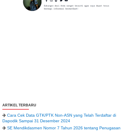
ARTIKEL TERBARU
Cara Cek Data GTK/PTK Non-ASN yang Telah Terdaftar di
Dapodik Sampai 31 Desember 2024
SE Mendikdasmen Nomor 7 Tahun 2026 tentang Penugasan