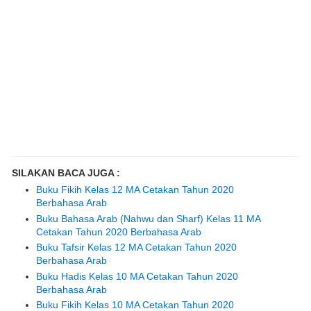
SILAKAN BACA JUGA :
Buku Fikih Kelas 12 MA Cetakan Tahun 2020
Berbahasa Arab
Buku Bahasa Arab (Nahwu dan Sharf) Kelas 11 MA
Cetakan Tahun 2020 Berbahasa Arab
Buku Tafsir Kelas 12 MA Cetakan Tahun 2020
Berbahasa Arab
Buku Hadis Kelas 10 MA Cetakan Tahun 2020
Berbahasa Arab
Buku Fikih Kelas 10 MA Cetakan Tahun 2020