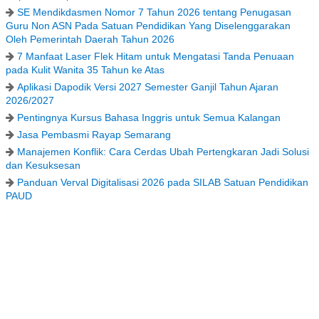
SE Mendikdasmen Nomor 7 Tahun 2026 tentang Penugasan
Guru Non ASN Pada Satuan Pendidikan Yang Diselenggarakan
Oleh Pemerintah Daerah Tahun 2026
7 Manfaat Laser Flek Hitam untuk Mengatasi Tanda Penuaan
pada Kulit Wanita 35 Tahun ke Atas
Aplikasi Dapodik Versi 2027 Semester Ganjil Tahun Ajaran
2026/2027
Pentingnya Kursus Bahasa Inggris untuk Semua Kalangan
Jasa Pembasmi Rayap Semarang
Manajemen Konflik: Cara Cerdas Ubah Pertengkaran Jadi Solusi
dan Kesuksesan
Panduan Verval Digitalisasi 2026 pada SILAB Satuan Pendidikan
PAUD