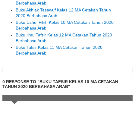
Berbahasa Arab
Buku Akhlak Tasawuf Kelas 12 MA Cetakan Tahun
2020 Berbahasa Arab
Buku Ushul Fikih Kelas 10 MA Cetakan Tahun 2020
Berbahasa Arab
Buku Ilmu Tafsir Kelas 12 MA Cetakan Tahun 2020
Berbahasa Arab
Buku Tafsir Kelas 11 MA Cetakan Tahun 2020
Berbahasa Arab
0 RESPONSE TO "BUKU TAFSIR KELAS 10 MA CETAKAN
TAHUN 2020 BERBAHASA ARAB"