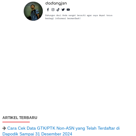
ARTIKEL TERBARU
Cara Cek Data GTK/PTK Non-ASN yang Telah Terdaftar di
Dapodik Sampai 31 Desember 2024