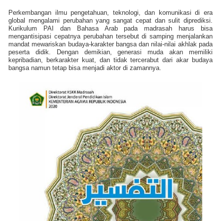
Perkembangan ilmu pengetahuan, teknologi, dan komunikasi di era
global mengalami perubahan yang sangat cepat dan sulit diprediksi.
Kurikulum PAI dan Bahasa Arab pada madrasah harus bisa
mengantisipasi cepatnya perubahan tersebut di samping menjalankan
mandat mewariskan budaya-karakter bangsa dan nilai-nilai akhlak pada
peserta didik. Dengan demikian, generasi muda akan memiliki
kepribadian, berkarakter kuat, dan tidak tercerabut dari akar budaya
bangsa namun tetap bisa menjadi aktor di zamannya.